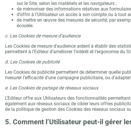
sur le Site, selon les matériels et les navigateurs ;
de mémoriser des informations relatives aux formulaires qu
d’offrir à l’Utilisateur un accès à son compte ou à tout a
de mettre en œuvre des mesures de sécurité, par exemple
écoulée.
c. Les Cookies de mesure d’audience
Les Cookies de mesure d’audience aident à établir des statisti
permettent à l’Editeur d’améliorer l’intérêt et l’ergonomie du Si
d. Les Cookies de publicité
Les Cookies de publicité permettent de déterminer quelle public
mesurer l’efficacité d’une campagne publicitaire, ou d’adapter l
e. Les Cookies de partage de réseaux sociaux
L’Editeur offre aux Utilisateurs des fonctionnalités permettan
également aux réseaux sociaux de cibler leurs offres publicita
de la politique de gestion des Cookies des réseaux sociaux su
5. Comment l’Utilisateur peut-il gérer l