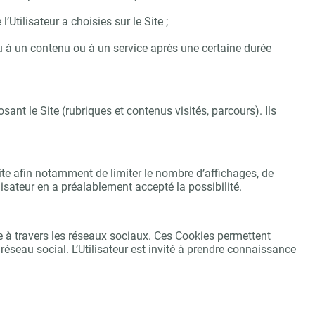
Utilisateur a choisies sur le Site ;
u à un contenu ou à un service après une certaine durée
ant le Site (rubriques et contenus visités, parcours). Ils
 Site afin notamment de limiter le nombre d’affichages, de
ilisateur en a préalablement accepté la possibilité.
te à travers les réseaux sociaux. Ces Cookies permettent
réseau social. L’Utilisateur est invité à prendre connaissance