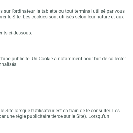
 sur l’ordinateur, la tablette ou tout terminal utilisé par vous
rer le Site. Les cookies sont utilisés selon leur nature et aux
rits ci-dessous.
on d’une publicité. Un Cookie a notamment pour but de collecter
nnalisés.
 Site lorsque l’Utilisateur est en train de le consulter. Les
r une régie publicitaire tierce sur le Site). Lorsqu’un