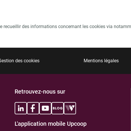
in de recueillir des informations concernant les cookies via notam
Gestion des cookies
Mentions légales
Retrouvez-nous sur
L'application mobile Upcoop