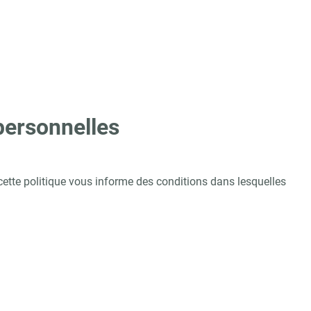
personnelles
cette politique vous informe des conditions dans lesquelles