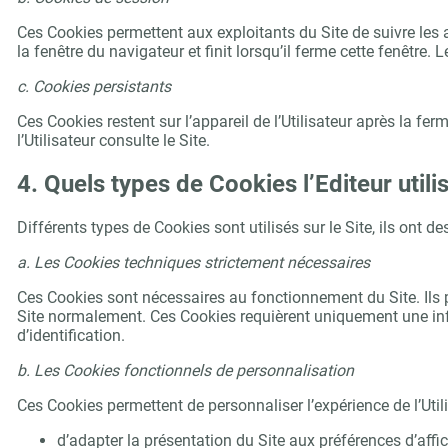
Ces Cookies permettent aux exploitants du Site de suivre les 
la fenêtre du navigateur et finit lorsqu’il ferme cette fenêtr
c. Cookies persistants
Ces Cookies restent sur l’appareil de l’Utilisateur après la f
l’Utilisateur consulte le Site.
4. Quels types de Cookies l’Editeur utilis
Différents types de Cookies sont utilisés sur le Site, ils ont de
a. Les Cookies techniques strictement nécessaires
Ces Cookies sont nécessaires au fonctionnement du Site. Ils perm
Site normalement. Ces Cookies requièrent uniquement une infor
d’identification.
b. Les Cookies fonctionnels de personnalisation
Ces Cookies permettent de personnaliser l’expérience de l’Uti
d’adapter la présentation du Site aux préférences d’affich