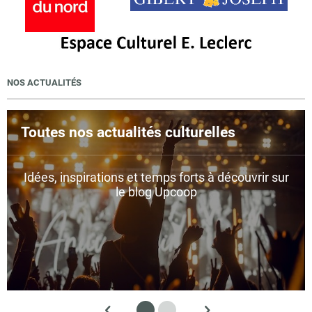
NOS ACTUALITÉS
Toutes nos actualités culturelles
Idées, inspirations et temps forts à découvrir sur
le blog Upcoop