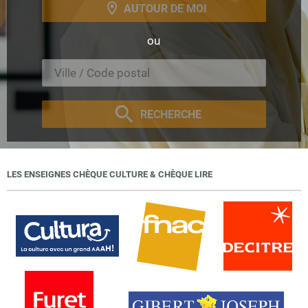
AUTOUR DE MOI
ou
RECHERCHE
LES ENSEIGNES CHÈQUE CULTURE & CHÈQUE LIRE