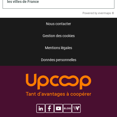
les villes de France
Powered by
evermaps ©
Nous contacter
Gestion des cookies
Mentions légales
Données personnelles