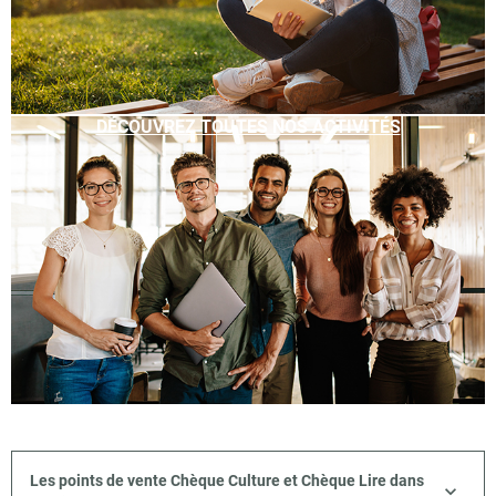
DÉCOUVREZ TOUTES NOS ACTIVITÉS
Les points de vente Chèque Culture et Chèque Lire dans