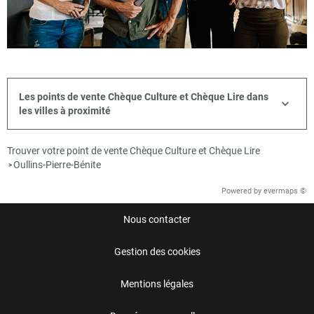
Les points de vente Chèque Culture et Chèque Lire dans
les villes à proximité
Trouver votre point de vente Chèque Culture et Chèque Lire
Oullins-Pierre-Bénite
>
Powered by
evermaps ©
Nous contacter
Gestion des cookies
Mentions légales