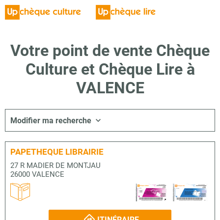
Votre point de vente Chèque
Culture et Chèque Lire à
VALENCE
Modifier ma recherche
PAPETHEQUE LIBRAIRIE
27 R MADIER DE MONTJAU
26000 VALENCE
ITINÉRAIRE