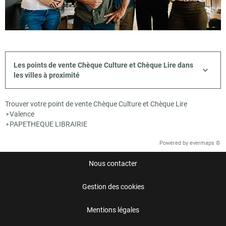
Les points de vente Chèque Culture et Chèque Lire dans
les villes à proximité
Trouver votre point de vente Chèque Culture et Chèque Lire
Valence
>
PAPETHEQUE LIBRAIRIE
>
Powered by
evermaps ©
Nous contacter
Gestion des cookies
Mentions légales