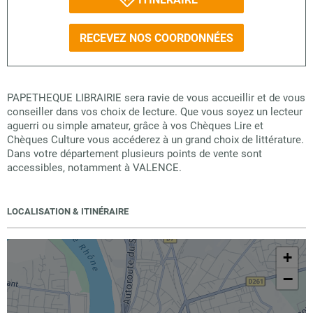
RECEVEZ NOS COORDONNÉES
PAPETHEQUE LIBRAIRIE sera ravie de vous accueillir et de vous
conseiller dans vos choix de lecture. Que vous soyez un lecteur
aguerri ou simple amateur, grâce à vos Chèques Lire et
Chèques Culture vous accéderez à un grand choix de littérature.
Dans votre département plusieurs points de vente sont
accessibles, notamment à VALENCE.
LOCALISATION & ITINÉRAIRE
+
−