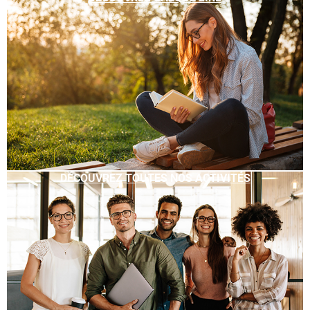
DÉCOUVREZ TOUTES NOS ACTIVITÉS