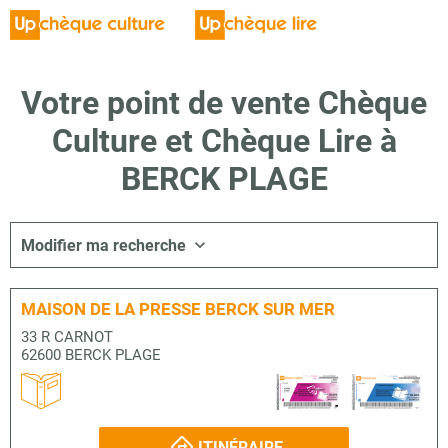
Votre point de vente Chèque
Culture et Chèque Lire à
BERCK PLAGE
Modifier ma recherche
MAISON DE LA PRESSE BERCK SUR MER
33 R CARNOT
62600 BERCK PLAGE
ITINÉRAIRE