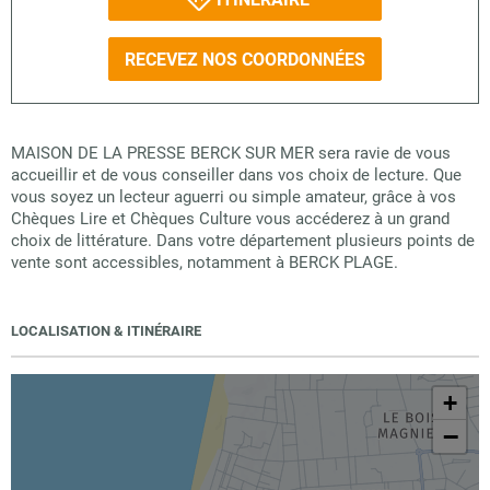
RECEVEZ NOS COORDONNÉES
MAISON DE LA PRESSE BERCK SUR MER sera ravie de vous
accueillir et de vous conseiller dans vos choix de lecture. Que
vous soyez un lecteur aguerri ou simple amateur, grâce à vos
Chèques Lire et Chèques Culture vous accéderez à un grand
choix de littérature. Dans votre département plusieurs points de
vente sont accessibles, notamment à BERCK PLAGE.
LOCALISATION & ITINÉRAIRE
+
−