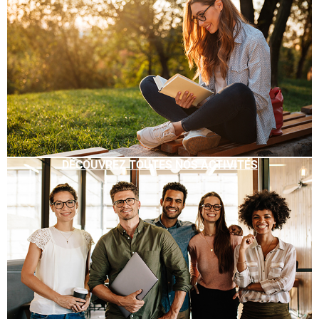
DÉCOUVREZ TOUTES NOS ACTIVITÉS