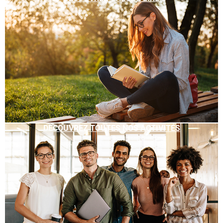
DÉCOUVREZ TOUTES NOS ACTIVITÉS