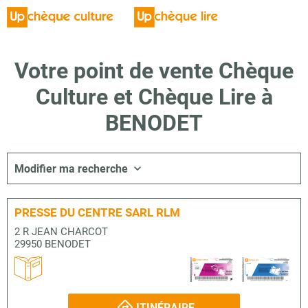
Votre point de vente Chèque
Culture et Chèque Lire à
BENODET
Modifier ma recherche
PRESSE DU CENTRE SARL RLM
2 R JEAN CHARCOT
29950 BENODET
ITINÉRAIRE