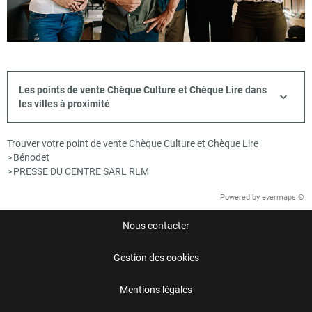
Les points de vente Chèque Culture et Chèque Lire dans
les villes à proximité
Trouver votre point de vente Chèque Culture et Chèque Lire
Bénodet
>
PRESSE DU CENTRE SARL RLM
>
Powered by
evermaps ©
Nous contacter
Gestion des cookies
Mentions légales