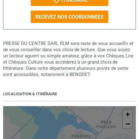
RECEVEZ NOS COORDONNÉES
PRESSE DU CENTRE SARL RLM sera ravie de vous accueillir et
de vous conseiller dans vos choix de lecture. Que vous soyez
un lecteur aguerri ou simple amateur, grâce à vos Chèques Lire
et Chèques Culture vous accéderez à un grand choix de
littérature. Dans votre département plusieurs points de vente
sont accessibles, notamment à BENODET.
LOCALISATION & ITINÉRAIRE
+
−