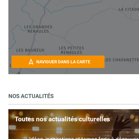
NAVIGUER DANS LA CARTE
NOS ACTUALITÉS
Toutes nos actualités culturelles