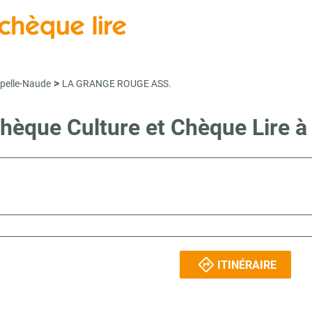
>
pelle-Naude
LA GRANGE ROUGE ASS.
 Chèque Culture et Chèque Lir
ITINÉRAIRE