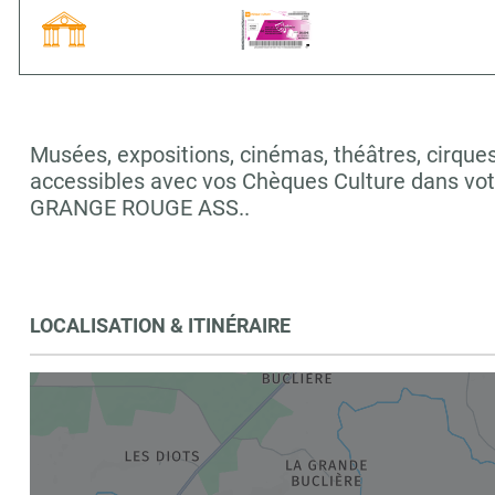
Musées, expositions, cinémas, théâtres, cirques,
accessibles avec vos Chèques Culture dans vo
GRANGE ROUGE ASS..
LOCALISATION & ITINÉRAIRE