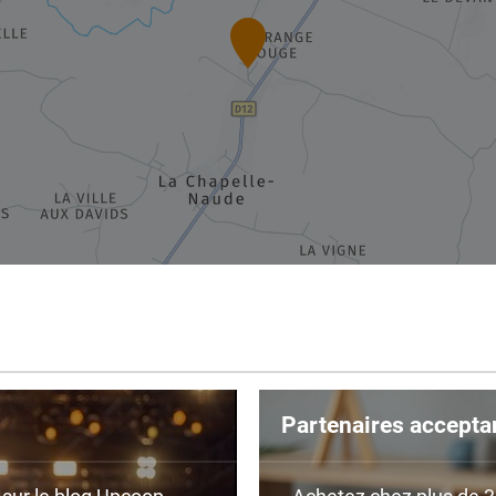
Partenaires accepta