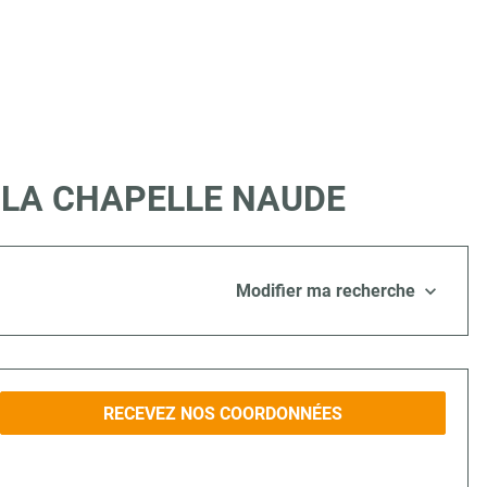
e à LA CHAPELLE NAUDE
Modifier ma recherche
RECEVEZ NOS COORDONNÉES