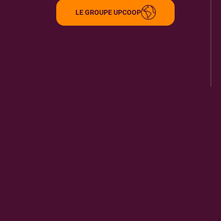
LE GROUPE UPCOOP