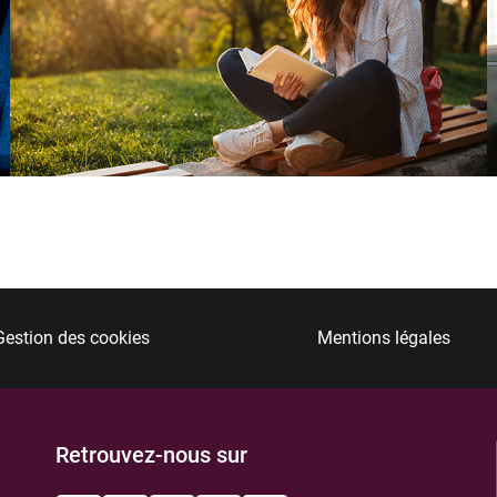
Gestion des cookies
Mentions légales
Retrouvez-nous sur