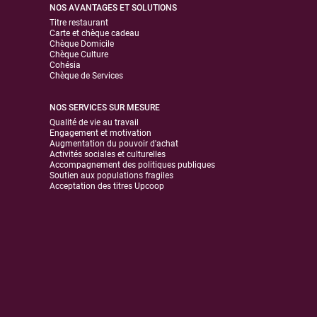
NOS AVANTAGES ET SOLUTIONS
Titre restaurant
Carte et chèque cadeau
Chèque Domicile
Chèque Culture
Cohésia
Chèque de Services
NOS SERVICES SUR MESURE
Qualité de vie au travail
Engagement et motivation
Augmentation du pouvoir d'achat
Activités sociales et culturelles
Accompagnement des politiques publiques
Soutien aux populations fragiles
Acceptation des titres Upcoop