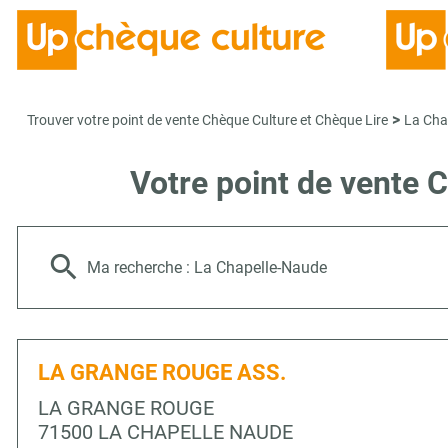
>
Trouver votre point de vente Chèque Culture et Chèque Lire
La Cha
Votre point de vente
Ma recherche :
La Chapelle-Naude
LA GRANGE ROUGE ASS.
LA GRANGE ROUGE
71500 LA CHAPELLE NAUDE