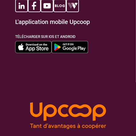
L'application mobile Upcoop
TÉLÉCHARGER SUR IOS ET ANDROID