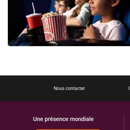
Nous contacter
Une présence mondiale