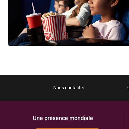
Nous contacter
Une présence mondiale