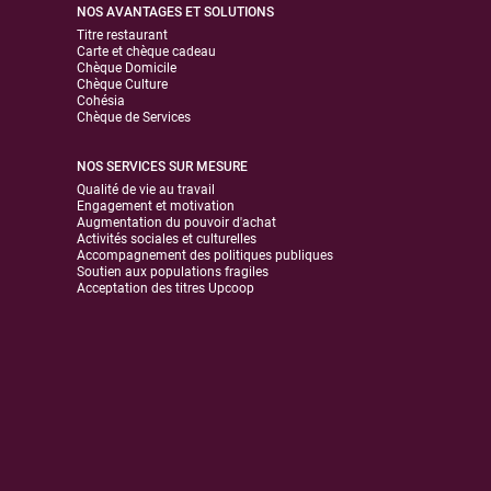
NOS AVANTAGES ET SOLUTIONS
Titre restaurant
Carte et chèque cadeau
Chèque Domicile
Chèque Culture
Cohésia
Chèque de Services
NOS SERVICES SUR MESURE
Qualité de vie au travail
Engagement et motivation
Augmentation du pouvoir d'achat
Activités sociales et culturelles
Accompagnement des politiques publiques
Soutien aux populations fragiles
Acceptation des titres Upcoop