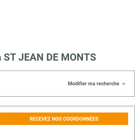
e à ST JEAN DE MONTS
Modifier ma recherche
RECEVEZ NOS COORDONNÉES