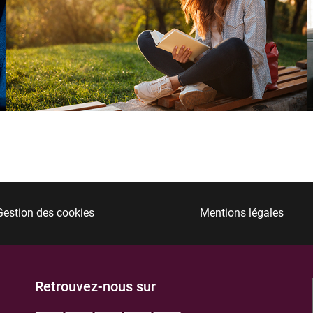
Gestion des cookies
Mentions légales
Retrouvez-nous sur