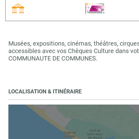
Musées, expositions, cinémas, théâtres, cirques,
accessibles avec vos Chèques Culture dans vo
COMMUNAUTE DE COMMUNES.
LOCALISATION & ITINÉRAIRE