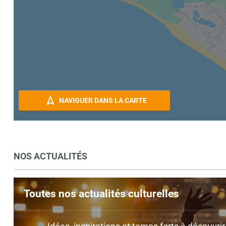
NAVIGUER DANS LA CARTE
NOS ACTUALITÉS
Toutes nos actualités culturelles