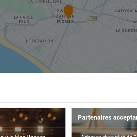
Partenaires accepta