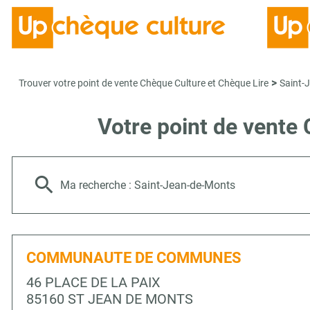
>
Trouver votre point de vente Chèque Culture et Chèque Lire
Saint-
Votre point de vent
Ma recherche :
Saint-Jean-de-Monts
COMMUNAUTE DE COMMUNES
46 PLACE DE LA PAIX
85160 ST JEAN DE MONTS