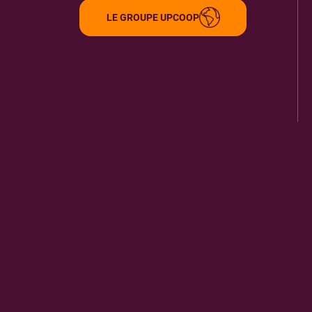
LE GROUPE UPCOOP