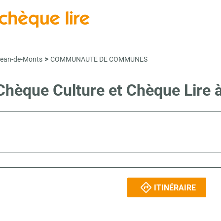
>
Jean-de-Monts
COMMUNAUTE DE COMMUNES
e Chèque Culture et Chèque Lir
ITINÉRAIRE