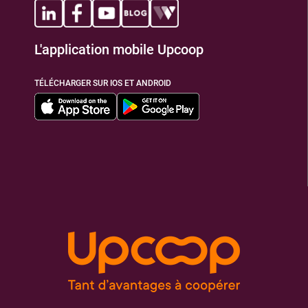
L'application mobile Upcoop
TÉLÉCHARGER SUR IOS ET ANDROID