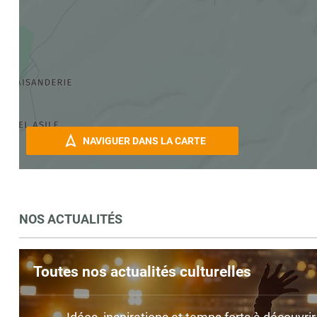
NAVIGUER DANS LA CARTE
NOS ACTUALITÉS
Toutes nos actualités culturelles