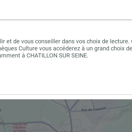
r et de vous conseiller dans vos choix de lecture.
hèques Culture vous accéderez à un grand choix de
notamment à CHATILLON SUR SEINE.