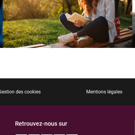
Gestion des cookies
Mentions légales
Retrouvez-nous sur