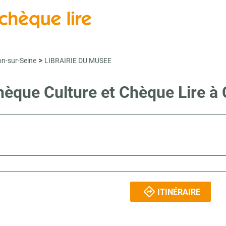
>
on-sur-Seine
LIBRAIRIE DU MUSEE
Chèque Culture et Chèque Lire
ITINÉRAIRE