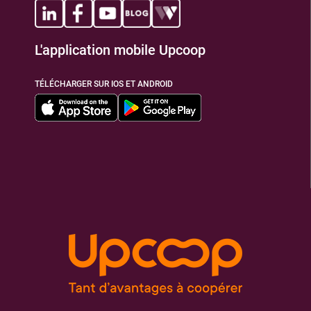
L'application mobile Upcoop
TÉLÉCHARGER SUR IOS ET ANDROID