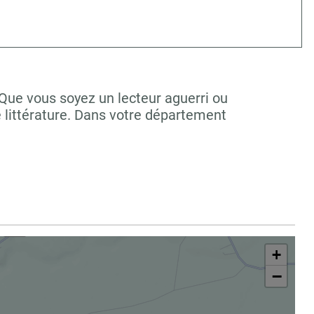
 Que vous soyez un lecteur aguerri ou
 littérature. Dans votre département
+
−