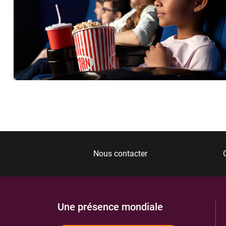
Nous contacter
Une présence mondiale