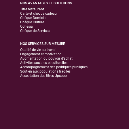
NOS AVANTAGES ET SOLUTIONS
Titre restaurant
Carte et chèque cadeau
Chèque Domicile
Chèque Culture
Cohésia
Chèque de Services
NOS SERVICES SUR MESURE
Qualité de vie au travail
Engagement et motivation
Augmentation du pouvoir d'achat
Activités sociales et culturelles
Accompagnement des politiques publiques
Soutien aux populations fragiles
Acceptation des titres Upcoop