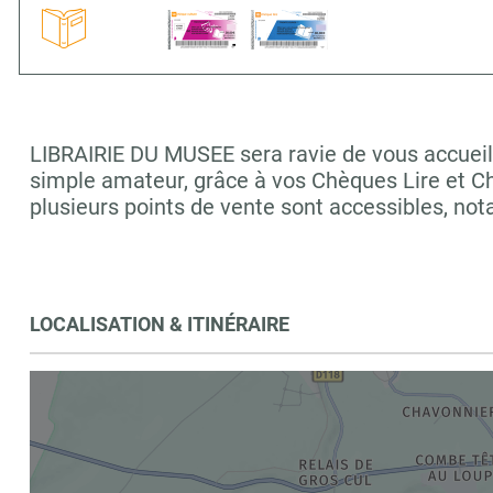
LIBRAIRIE DU MUSEE sera ravie de vous accueilli
simple amateur, grâce à vos Chèques Lire et C
plusieurs points de vente sont accessibles, 
LOCALISATION & ITINÉRAIRE