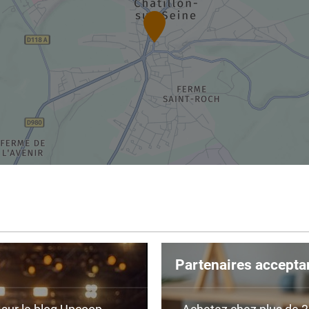
Partenaires accepta