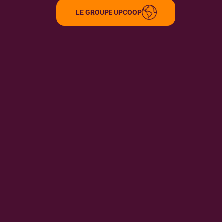
LE GROUPE UPCOOP