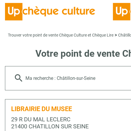
>
Trouver votre point de vente Chèque Culture et Chèque Lire
Châtill
Votre point de vente 
Ma recherche :
Châtillon-sur-Seine
LIBRAIRIE DU MUSEE
29 R DU MAL LECLERC
21400 CHATILLON SUR SEINE