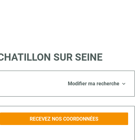
 à CHATILLON SUR SEINE
Modifier ma recherche
RECEVEZ NOS COORDONNÉES