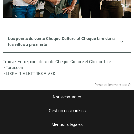
Les points de vente Chèque Culture et Chèque Lire dans
les villes à proximité
Trouver votre point de vente Chèque Culture et Chèque Lire
Tarascon
>
LIBRAIRIE LETTRES VIVES
>
Powered by
evermaps ©
Nous contacter
Gestion des cookies
Mentions légales