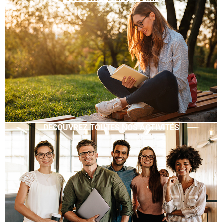
DÉCOUVREZ TOUTES NOS ACTIVITÉS