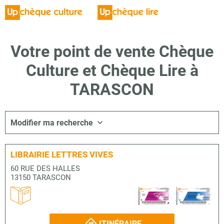
Votre point de vente Chèque
Culture et Chèque Lire à
TARASCON
Modifier ma recherche
LIBRAIRIE LETTRES VIVES
60 RUE DES HALLES
13150 TARASCON
ITINÉRAIRE