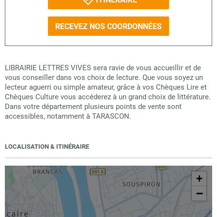
RECEVEZ NOS COORDONNÉES
LIBRAIRIE LETTRES VIVES sera ravie de vous accueillir et de
vous conseiller dans vos choix de lecture. Que vous soyez un
lecteur aguerri ou simple amateur, grâce à vos Chèques Lire et
Chèques Culture vous accéderez à un grand choix de littérature.
Dans votre département plusieurs points de vente sont
accessibles, notamment à TARASCON.
LOCALISATION & ITINÉRAIRE
+
−