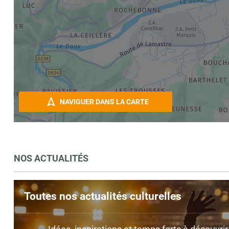
NAVIGUER DANS LA CARTE
NOS ACTUALITÉS
Toutes nos actualités culturelles