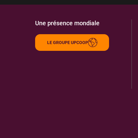
Une présence mondiale
LE GROUPE UPCOOP