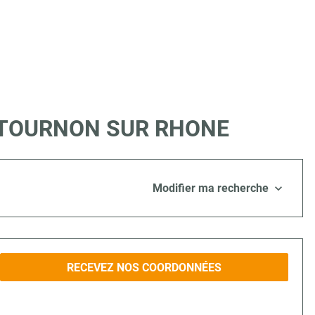
e à TOURNON SUR RHONE
Modifier ma recherche
RECEVEZ NOS COORDONNÉES