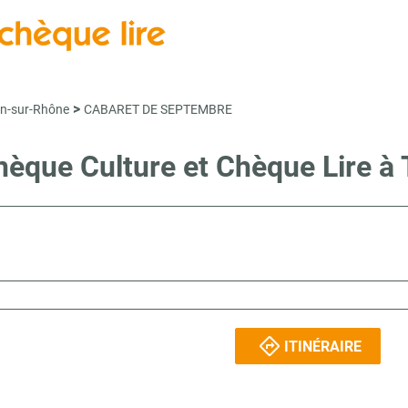
>
n-sur-Rhône
CABARET DE SEPTEMBRE
 Chèque Culture et Chèque Lir
ITINÉRAIRE