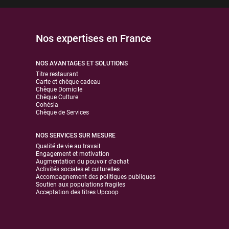
Nos expertises en France
NOS AVANTAGES ET SOLUTIONS
Titre restaurant
Carte et chèque cadeau
Chèque Domicile
Chèque Culture
Cohésia
Chèque de Services
NOS SERVICES SUR MESURE
Qualité de vie au travail
Engagement et motivation
Augmentation du pouvoir d'achat
Activités sociales et culturelles
Accompagnement des politiques publiques
Soutien aux populations fragiles
Acceptation des titres Upcoop