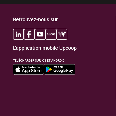
Retrouvez-nous sur
L'application mobile Upcoop
TÉLÉCHARGER SUR IOS ET ANDROID