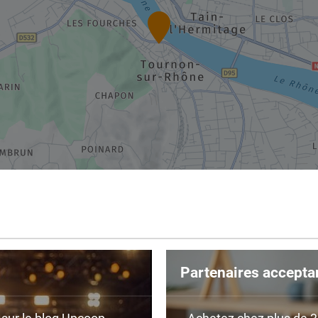
Partenaires accepta