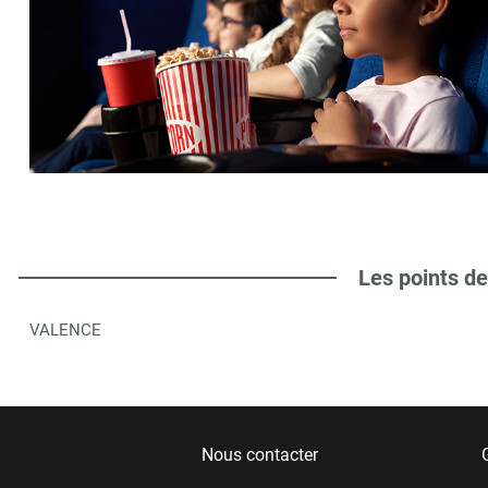
Les points de
VALENCE
Nous contacter