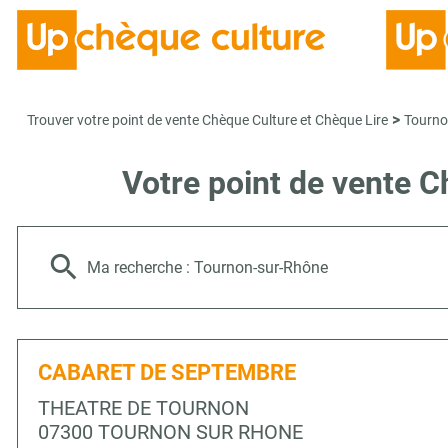
>
Trouver votre point de vente Chèque Culture et Chèque Lire
Tourno
Votre point de vente
Ma recherche :
Tournon-sur-Rhône
CABARET DE SEPTEMBRE
THEATRE DE TOURNON
07300 TOURNON SUR RHONE