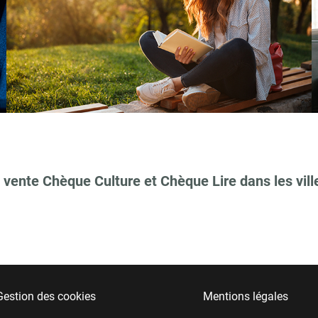
 vente Chèque Culture et Chèque Lire dans les vill
Gestion des cookies
Mentions légales