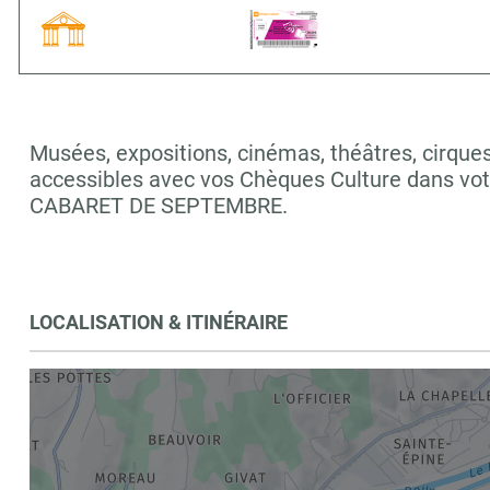
Musées, expositions, cinémas, théâtres, cirques,
accessibles avec vos Chèques Culture dans v
CABARET DE SEPTEMBRE.
LOCALISATION & ITINÉRAIRE