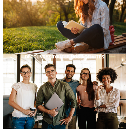
DÉCOUVREZ TOUTES NOS ACTIVITÉS