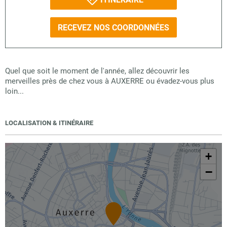
RECEVEZ NOS COORDONNÉES
Quel que soit le moment de l'année, allez découvrir les
merveilles près de chez vous à AUXERRE ou évadez-vous plus
loin...
LOCALISATION & ITINÉRAIRE
+
−