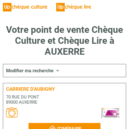
Votre point de vente Chèque
Culture et Chèque Lire à
AUXERRE
Modifier ma recherche
CARRIERE D'AUBIGNY
70 RUE DU PONT
89000 AUXERRE
ITINÉRAIRE