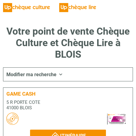
Votre point de vente Chèque
Culture et Chèque Lire à
BLOIS
Modifier ma recherche
GAME CASH
5 R PORTE COTE
41000 BLOIS
ITINÉRAIRE