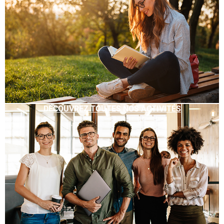
DÉCOUVREZ TOUTES NOS ACTIVITÉS