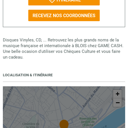
RECEVEZ NOS COORDONNÉES
Disques Vinyles, CD, ... Retrouvez les plus grands noms de la
musique française et internationale à BLOIS chez GAME CASH.
Une belle ocasion d'utiliser vos Chèques Culture et vous faire
un cadeau.
LOCALISATION & ITINÉRAIRE
+
−