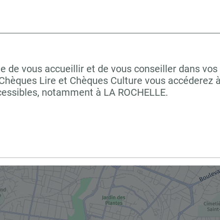
 vous accueillir et de vous conseiller dans vos 
 Chèques Lire et Chèques Culture vous accéderez à 
ccessibles, notamment à LA ROCHELLE.