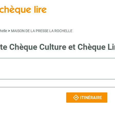
>
helle
MAISON DE LA PRESSE LA ROCHELLE
nte Chèque Culture et Chèque 
ITINÉRAIRE