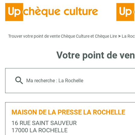
>
Trouver votre point de vente Chèque Culture et Chèque Lire
La Roc
Votre point de ve
Ma recherche :
La Rochelle
MAISON DE LA PRESSE LA ROCHELLE
16 RUE SAINT SAUVEUR
17000 LA ROCHELLE