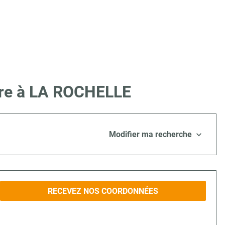
Lire à LA ROCHELLE
Modifier ma recherche
RECEVEZ NOS COORDONNÉES