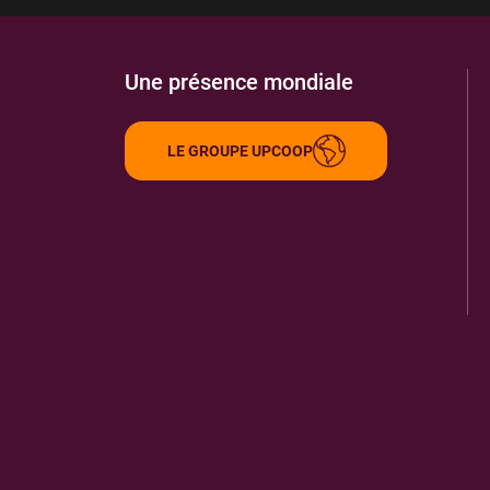
Une présence mondiale
LE GROUPE UPCOOP