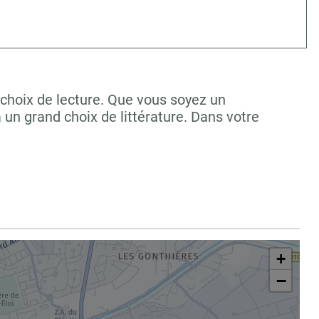
choix de lecture. Que vous soyez un
un grand choix de littérature. Dans votre
+
−