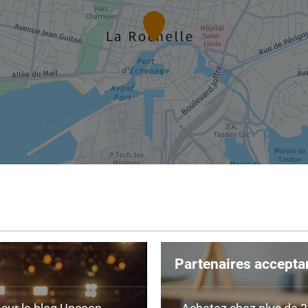
Partenaires accepta