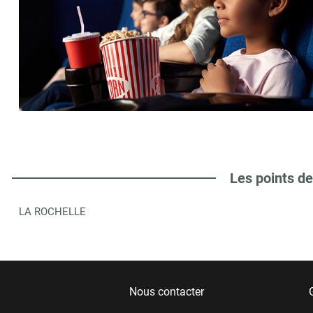
Les points de
LA ROCHELLE
Nous contacter