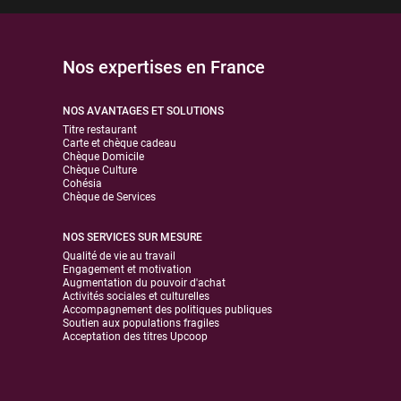
Nos expertises en France
NOS AVANTAGES ET SOLUTIONS
Titre restaurant
Carte et chèque cadeau
Chèque Domicile
Chèque Culture
Cohésia
Chèque de Services
NOS SERVICES SUR MESURE
Qualité de vie au travail
Engagement et motivation
Augmentation du pouvoir d'achat
Activités sociales et culturelles
Accompagnement des politiques publiques
Soutien aux populations fragiles
Acceptation des titres Upcoop