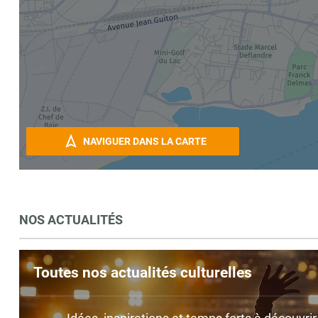
NAVIGUER DANS LA CARTE
NOS ACTUALITÉS
Toutes nos actualités culturelles