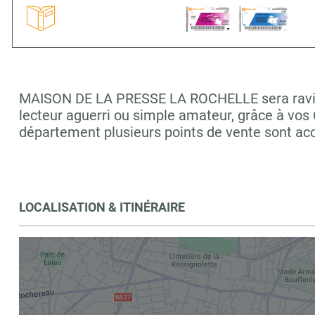
MAISON DE LA PRESSE LA ROCHELLE sera ravie de
lecteur aguerri ou simple amateur, grâce à vos
département plusieurs points de vente sont a
LOCALISATION & ITINÉRAIRE