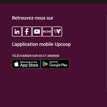
Retrouvez-nous sur
L'application mobile Upcoop
TÉLÉCHARGER SUR IOS ET ANDROID