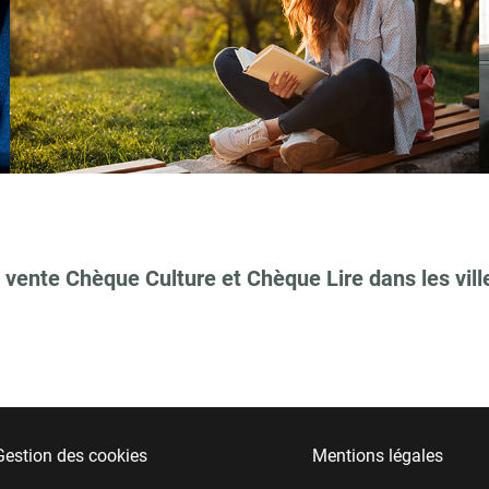
 vente Chèque Culture et Chèque Lire dans les vill
Gestion des cookies
Mentions légales