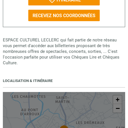
RECEVEZ NOS COORDONNÉES
ESPACE CULTUREL LECLERC qui fait partie de notre réseau
vous permet d'accéder aux billetteries proposant de très
nombreuses offres de spectacles, concerts, sorties, ... C'est
l'occasion parfaite pour utiliser vos Chèques Lire et Chèques
Culture.
LOCALISATION & ITINÉRAIRE
+
−