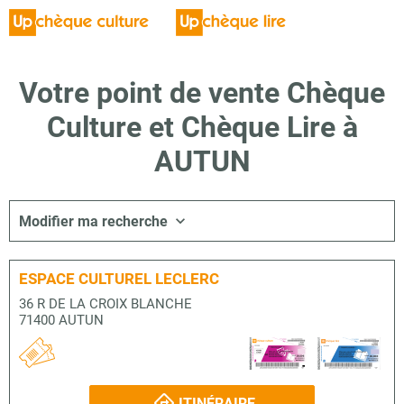
Votre point de vente Chèque
Culture et Chèque Lire à
AUTUN
Modifier ma recherche
ESPACE CULTUREL LECLERC
36 R DE LA CROIX BLANCHE
71400 AUTUN
ITINÉRAIRE