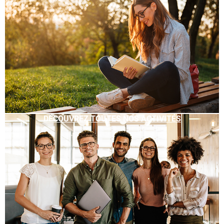
DÉCOUVREZ TOUTES NOS ACTIVITÉS