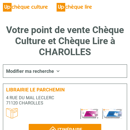
Votre point de vente Chèque
Culture et Chèque Lire à
CHAROLLES
Modifier ma recherche
LIBRAIRIE LE PARCHEMIN
4 RUE DU MAL LECLERC
71120 CHAROLLES
ITINÉRAIRE