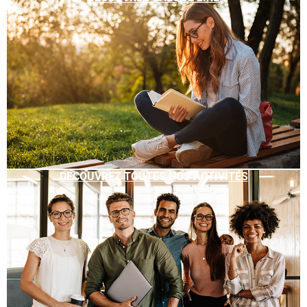
DÉCOUVREZ TOUTES NOS ACTIVITÉS