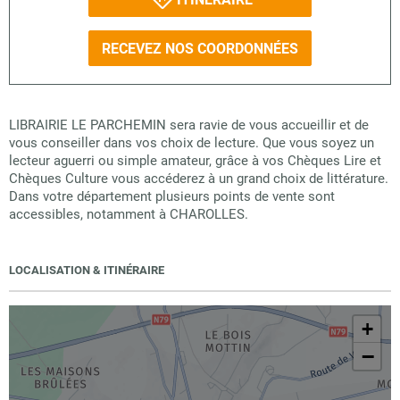
RECEVEZ NOS COORDONNÉES
LIBRAIRIE LE PARCHEMIN sera ravie de vous accueillir et de
vous conseiller dans vos choix de lecture. Que vous soyez un
lecteur aguerri ou simple amateur, grâce à vos Chèques Lire et
Chèques Culture vous accéderez à un grand choix de littérature.
Dans votre département plusieurs points de vente sont
accessibles, notamment à CHAROLLES.
LOCALISATION & ITINÉRAIRE
+
−