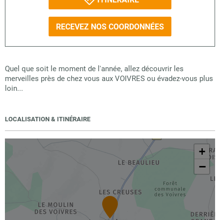
RECEVEZ NOS COORDONNÉES
Quel que soit le moment de l'année, allez découvrir les
merveilles près de chez vous aux VOIVRES ou évadez-vous plus
loin...
LOCALISATION & ITINÉRAIRE
+
−