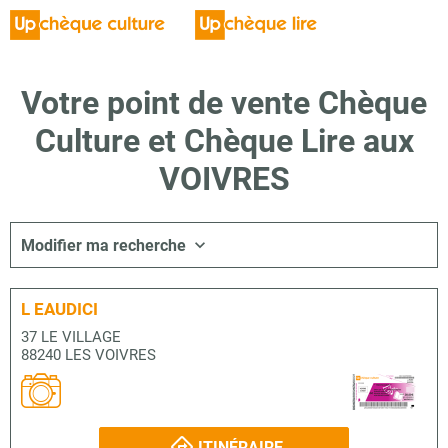
Votre point de vente Chèque
Culture et Chèque Lire aux
VOIVRES
Modifier ma recherche
L EAUDICI
37 LE VILLAGE
88240 LES VOIVRES
ITINÉRAIRE