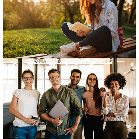
DÉCOUVREZ TOUTES NOS ACTIVITÉS