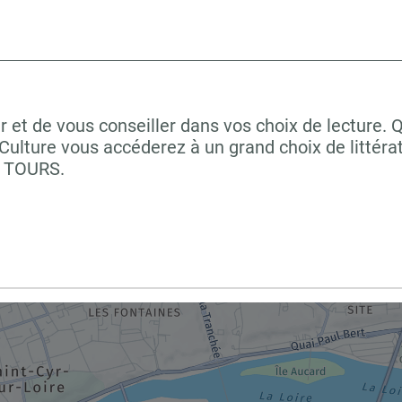
r et de vous conseiller dans vos choix de lecture. 
ulture vous accéderez à un grand choix de littéra
à TOURS.