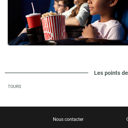
Les points de
TOURS
Nous contacter