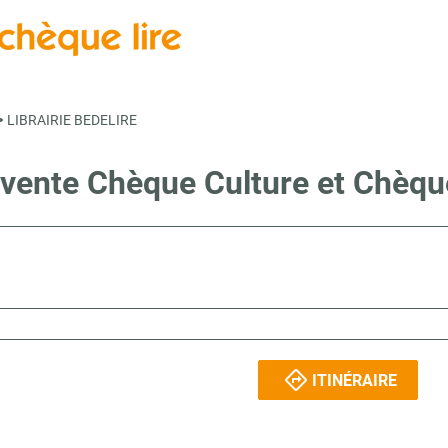
>
LIBRAIRIE BEDELIRE
 vente Chèque Culture et Chèq
ITINÉRAIRE