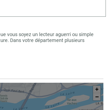
Que vous soyez un lecteur aguerri ou simple
ture. Dans votre département plusieurs
+
−