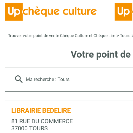
>
Trouver votre point de vente Chèque Culture et Chèque Lire
Tours
Votre point de
Ma recherche :
Tours
LIBRAIRIE BEDELIRE
81 RUE DU COMMERCE
37000 TOURS