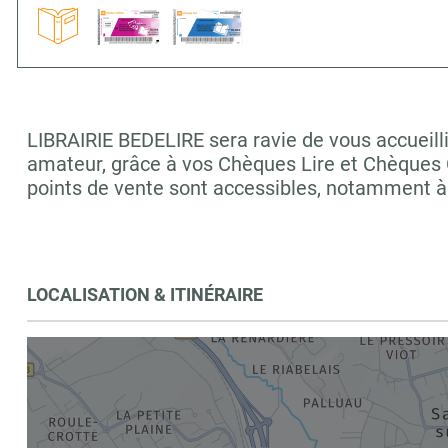
LIBRAIRIE BEDELIRE sera ravie de vous accueilli
amateur, grâce à vos Chèques Lire et Chèques C
points de vente sont accessibles, notamment 
LOCALISATION & ITINÉRAIRE