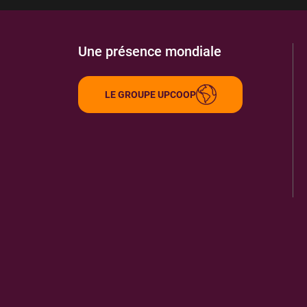
Une présence mondiale
LE GROUPE UPCOOP