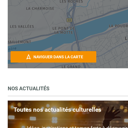
NAVIGUER DANS LA CARTE
NOS ACTUALITÉS
Toutes nos actualités culturelles