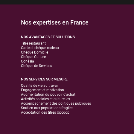
Nos expertises en France
NOS AVANTAGES ET SOLUTIONS
Titre restaurant
Carte et chèque cadeau
Chèque Domicile
Chèque Culture
Cohésia
Chèque de Services
NOS SERVICES SUR MESURE
Qualité de vie au travail
Engagement et motivation
Augmentation du pouvoir d'achat
Activités sociales et culturelles
Accompagnement des politiques publiques
Soutien aux populations fragiles
Acceptation des titres Upcoop