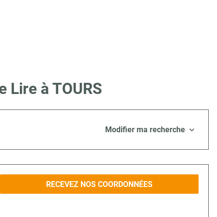
ue Lire à TOURS
Modifier ma recherche
RECEVEZ NOS COORDONNÉES