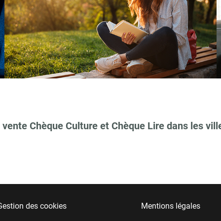
 vente Chèque Culture et Chèque Lire dans les vill
Gestion des cookies
Mentions légales