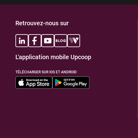
Retrouvez-nous sur
L'application mobile Upcoop
TÉLÉCHARGER SUR IOS ET ANDROID