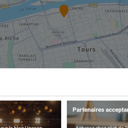
Partenaires accepta