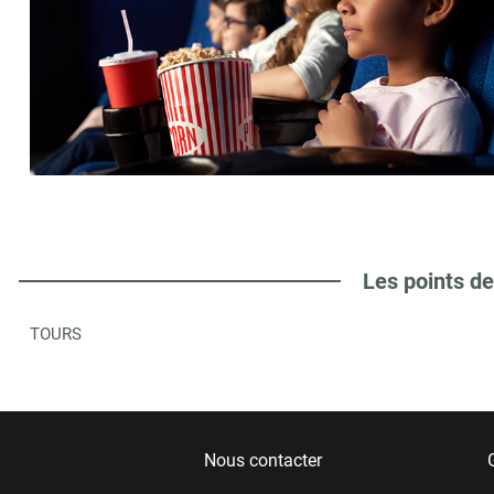
Les points de
TOURS
Nous contacter