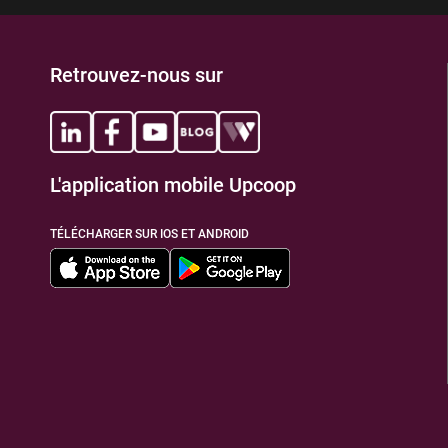
Retrouvez-nous sur
L'application mobile Upcoop
TÉLÉCHARGER SUR IOS ET ANDROID