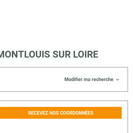
 à MONTLOUIS SUR LOIRE
Modifier ma recherche
RECEVEZ NOS COORDONNÉES