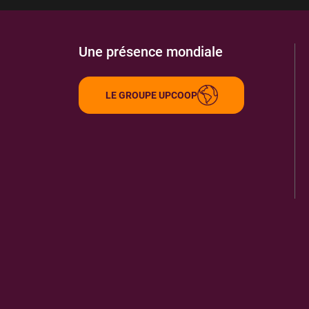
Une présence mondiale
LE GROUPE UPCOOP