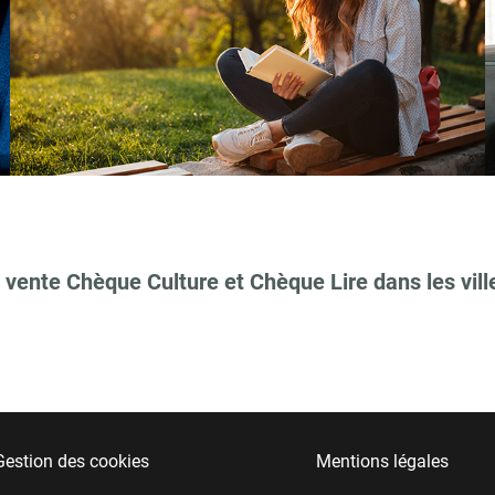
 vente Chèque Culture et Chèque Lire dans les vill
Gestion des cookies
Mentions légales