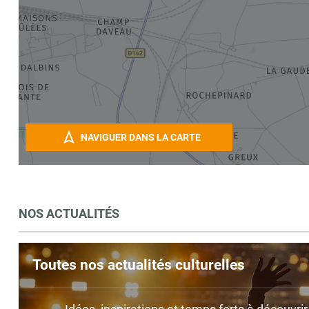
NAVIGUER DANS LA CARTE
NOS ACTUALITÉS
Toutes nos actualités culturelles