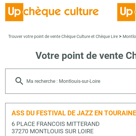
>
Trouver votre point de vente Chèque Culture et Chèque Lire
Montlo
Votre point de vente 
Ma recherche :
Montlouis-sur-Loire
ASS DU FESTIVAL DE JAZZ EN TOURAIN
6 PLACE FRANCOIS MITTERAND
37270 MONTLOUIS SUR LOIRE