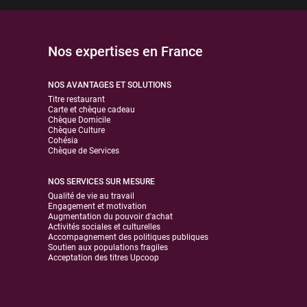
Nos expertises en France
NOS AVANTAGES ET SOLUTIONS
Titre restaurant
Carte et chèque cadeau
Chèque Domicile
Chèque Culture
Cohésia
Chèque de Services
NOS SERVICES SUR MESURE
Qualité de vie au travail
Engagement et motivation
Augmentation du pouvoir d'achat
Activités sociales et culturelles
Accompagnement des politiques publiques
Soutien aux populations fragiles
Acceptation des titres Upcoop