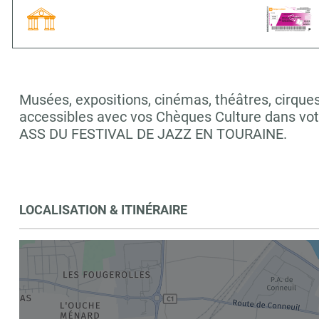
Musées, expositions, cinémas, théâtres, cirques,
accessibles avec vos Chèques Culture dans vo
ASS DU FESTIVAL DE JAZZ EN TOURAINE.
LOCALISATION & ITINÉRAIRE