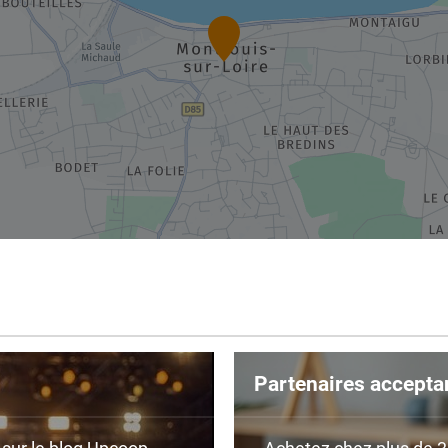
Partenaires accepta