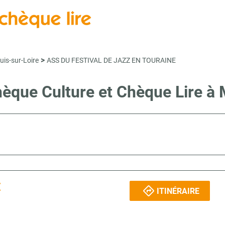
>
uis-sur-Loire
ASS DU FESTIVAL DE JAZZ EN TOURAINE
Chèque Culture et Chèque Lire
E
ITINÉRAIRE