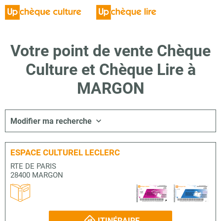
Votre point de vente Chèque
Culture et Chèque Lire à
MARGON
Modifier ma recherche
ESPACE CULTUREL LECLERC
RTE DE PARIS
28400 MARGON
ITINÉRAIRE