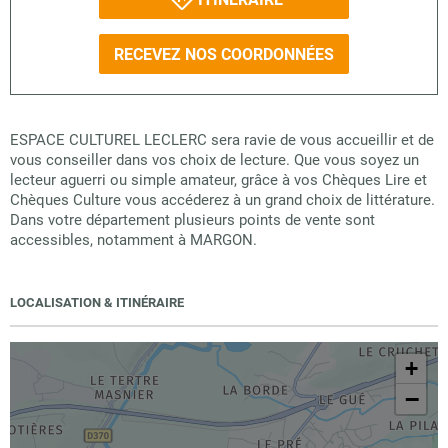
RECEVEZ NOS COORDONNÉES
ESPACE CULTUREL LECLERC sera ravie de vous accueillir et de
vous conseiller dans vos choix de lecture. Que vous soyez un
lecteur aguerri ou simple amateur, grâce à vos Chèques Lire et
Chèques Culture vous accéderez à un grand choix de littérature.
Dans votre département plusieurs points de vente sont
accessibles, notamment à MARGON.
LOCALISATION & ITINÉRAIRE
+
−