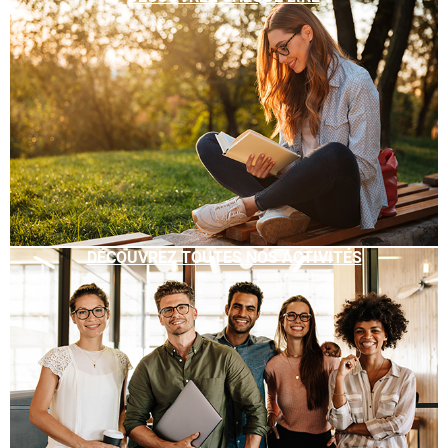
DÉCOUVREZ TOUTES NOS ACTIVITÉS