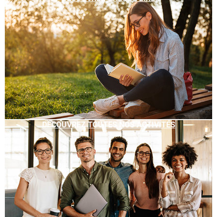
DÉCOUVREZ TOUTES NOS ACTIVITÉS