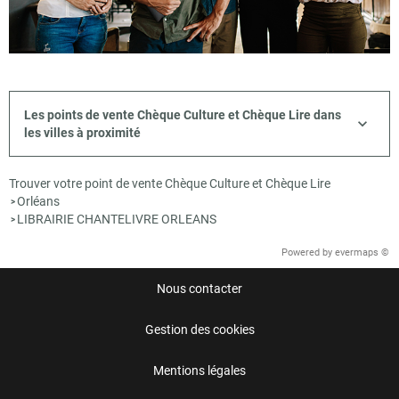
Les points de vente Chèque Culture et Chèque Lire dans
les villes à proximité
Trouver votre point de vente Chèque Culture et Chèque Lire
Orléans
>
LIBRAIRIE CHANTELIVRE ORLEANS
>
Powered by
evermaps ©
Nous contacter
Gestion des cookies
Mentions légales