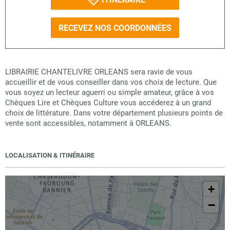
RECEVEZ NOS COORDONNÉES
LIBRAIRIE CHANTELIVRE ORLEANS sera ravie de vous
accueillir et de vous conseiller dans vos choix de lecture. Que
vous soyez un lecteur aguerri ou simple amateur, grâce à vos
Chèques Lire et Chèques Culture vous accéderez à un grand
choix de littérature. Dans votre département plusieurs points de
vente sont accessibles, notamment à ORLEANS.
LOCALISATION & ITINÉRAIRE
+
−