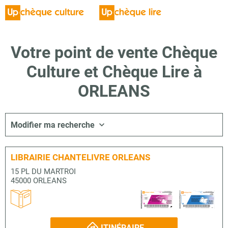
Votre point de vente Chèque
Culture et Chèque Lire à
ORLEANS
Modifier ma recherche
LIBRAIRIE CHANTELIVRE ORLEANS
15 PL DU MARTROI
45000 ORLEANS
ITINÉRAIRE