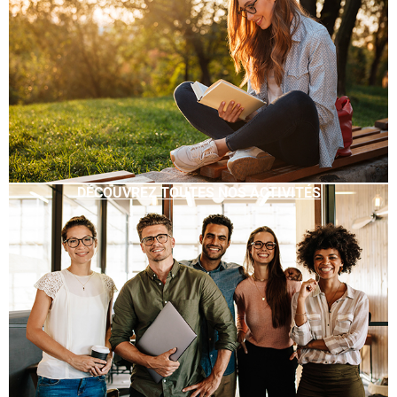
DÉCOUVREZ TOUTES NOS ACTIVITÉS