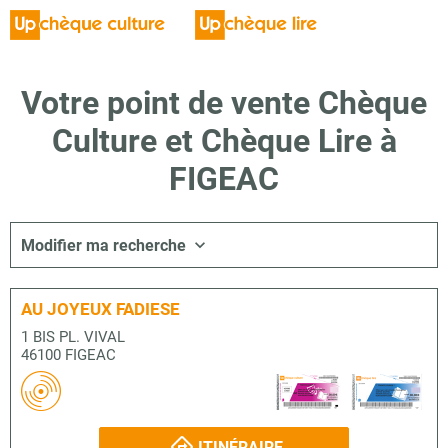
Votre point de vente Chèque
Culture et Chèque Lire à
FIGEAC
Modifier ma recherche
AU JOYEUX FADIESE
1 BIS PL. VIVAL
46100 FIGEAC
ITINÉRAIRE