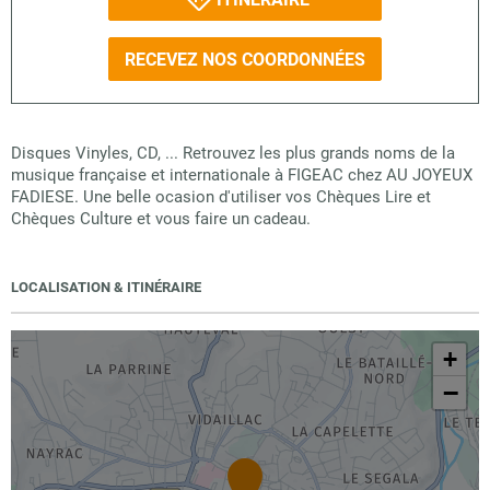
RECEVEZ NOS COORDONNÉES
Disques Vinyles, CD, ... Retrouvez les plus grands noms de la
musique française et internationale à FIGEAC chez AU JOYEUX
FADIESE. Une belle ocasion d'utiliser vos Chèques Lire et
Chèques Culture et vous faire un cadeau.
LOCALISATION & ITINÉRAIRE
+
−