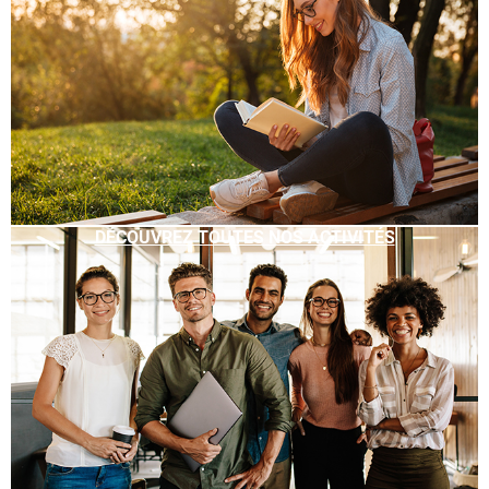
DÉCOUVREZ TOUTES NOS ACTIVITÉS