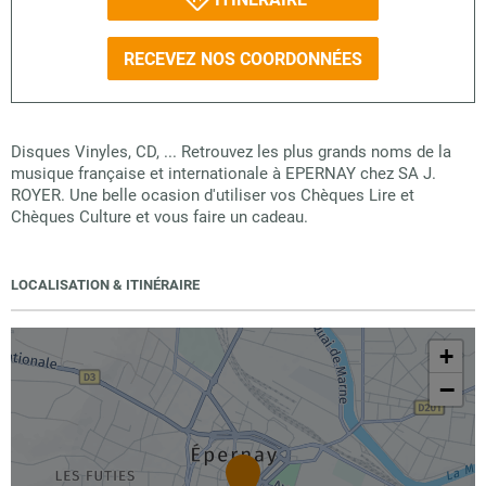
RECEVEZ NOS COORDONNÉES
Disques Vinyles, CD, ... Retrouvez les plus grands noms de la
musique française et internationale à EPERNAY chez SA J.
ROYER. Une belle ocasion d'utiliser vos Chèques Lire et
Chèques Culture et vous faire un cadeau.
LOCALISATION & ITINÉRAIRE
+
−