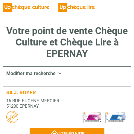
Votre point de vente Chèque
Culture et Chèque Lire à
EPERNAY
Modifier ma recherche
SA J. ROYER
16 RUE EUGENE MERCIER
51200 EPERNAY
ITINÉRAIRE