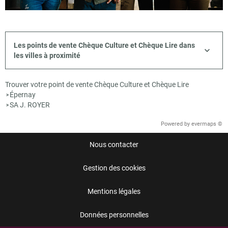
Les points de vente Chèque Culture et Chèque Lire dans
les villes à proximité
Trouver votre point de vente Chèque Culture et Chèque Lire
Épernay
>
SA J. ROYER
>
Powered by
evermaps ©
Nous contacter
Gestion des cookies
Mentions légales
Données personnelles