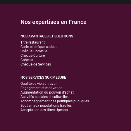
Nos expertises en France
NOS AVANTAGES ET SOLUTIONS
Titre restaurant
Carte et chèque cadeau
Chèque Domicile
Chèque Culture
Cohésia
Chèque de Services
NOS SERVICES SUR MESURE
Qualité de vie au travail
Engagement et motivation
Augmentation du pouvoir d'achat
Activités sociales et culturelles
Accompagnement des politiques publiques
Soutien aux populations fragiles
Acceptation des titres Upcoop