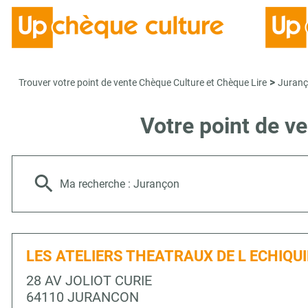
>
Trouver votre point de vente Chèque Culture et Chèque Lire
Juran
Votre point de 
Ma recherche :
Jurançon
LES ATELIERS THEATRAUX DE L ECHIQU
28 AV JOLIOT CURIE
64110 JURANCON