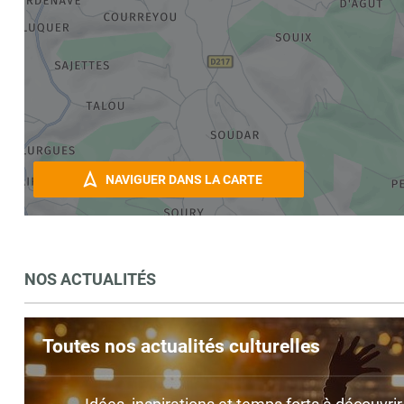
NAVIGUER DANS LA CARTE
NOS ACTUALITÉS
Toutes nos actualités culturelles