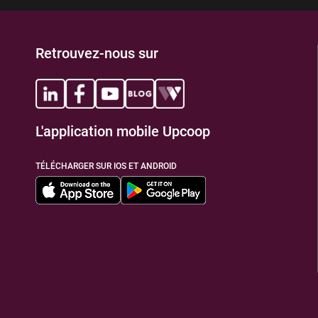
Retrouvez-nous sur
L'application mobile Upcoop
TÉLÉCHARGER SUR IOS ET ANDROID