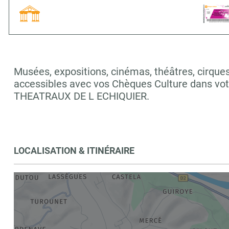
Musées, expositions, cinémas, théâtres, cirques,
accessibles avec vos Chèques Culture dans vo
THEATRAUX DE L ECHIQUIER.
LOCALISATION & ITINÉRAIRE