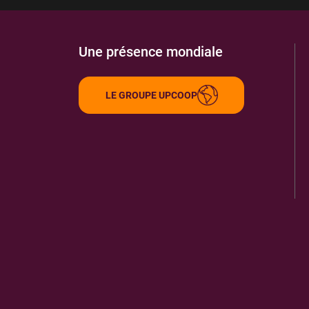
Une présence mondiale
LE GROUPE UPCOOP