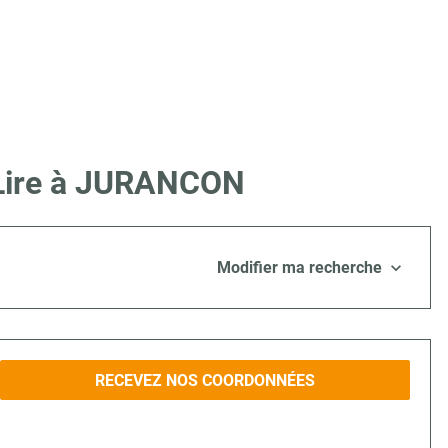
 Lire à JURANCON
Modifier ma recherche
RECEVEZ NOS COORDONNÉES