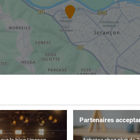
Partenaires accepta