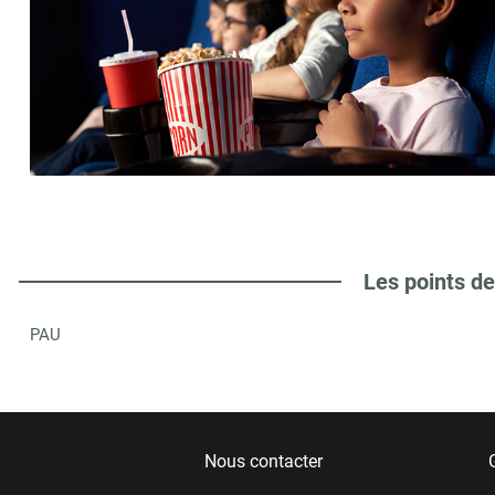
Les points de
PAU
Nous contacter