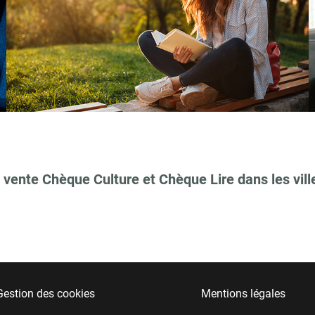
 vente Chèque Culture et Chèque Lire dans les vill
Gestion des cookies
Mentions légales