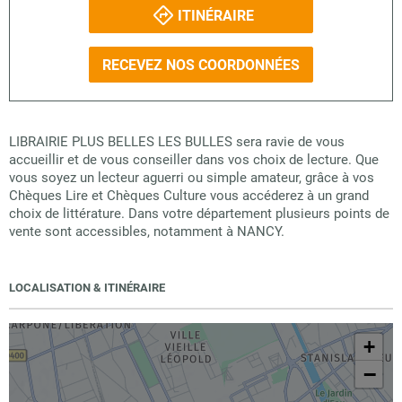
ITINÉRAIRE
RECEVEZ NOS COORDONNÉES
LIBRAIRIE PLUS BELLES LES BULLES sera ravie de vous
accueillir et de vous conseiller dans vos choix de lecture. Que
vous soyez un lecteur aguerri ou simple amateur, grâce à vos
Chèques Lire et Chèques Culture vous accéderez à un grand
choix de littérature. Dans votre département plusieurs points de
vente sont accessibles, notamment à NANCY.
LOCALISATION & ITINÉRAIRE
+
−