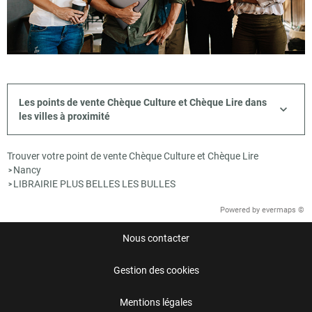
Les points de vente Chèque Culture et Chèque Lire dans
les villes à proximité
Trouver votre point de vente Chèque Culture et Chèque Lire
Nancy
>
LIBRAIRIE PLUS BELLES LES BULLES
>
Powered by
evermaps ©
Nous contacter
Gestion des cookies
Mentions légales