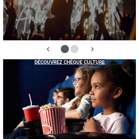
DÉCOUVREZ CHÈQUE CULTURE