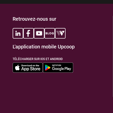
Retrouvez-nous sur
L'application mobile Upcoop
TÉLÉCHARGER SUR IOS ET ANDROID