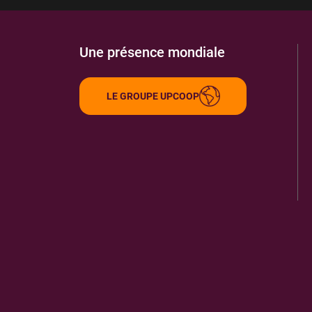
Une présence mondiale
LE GROUPE UPCOOP