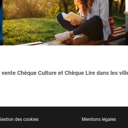
 vente Chèque Culture et Chèque Lire dans les vill
Gestion des cookies
Mentions légales