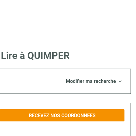
e Lire à QUIMPER
Modifier ma recherche
RECEVEZ NOS COORDONNÉES