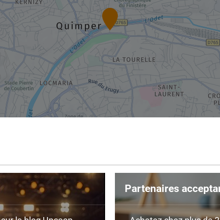
Partenaires accepta