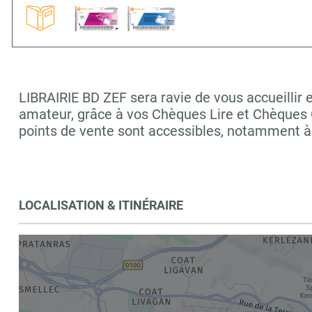
LIBRAIRIE BD ZEF sera ravie de vous accueillir 
amateur, grâce à vos Chèques Lire et Chèques C
points de vente sont accessibles, notamment 
LOCALISATION & ITINÉRAIRE