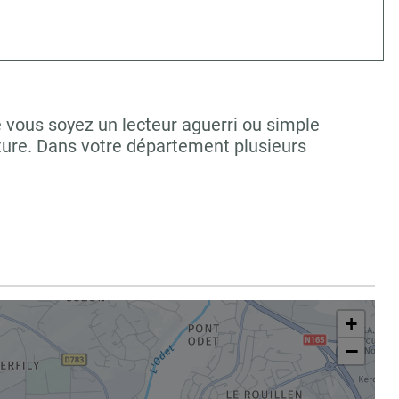
e vous soyez un lecteur aguerri ou simple
ture. Dans votre département plusieurs
+
−