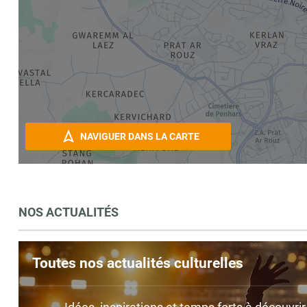
NAVIGUER DANS LA CARTE
NOS ACTUALITÉS
Toutes nos actualités culturelles