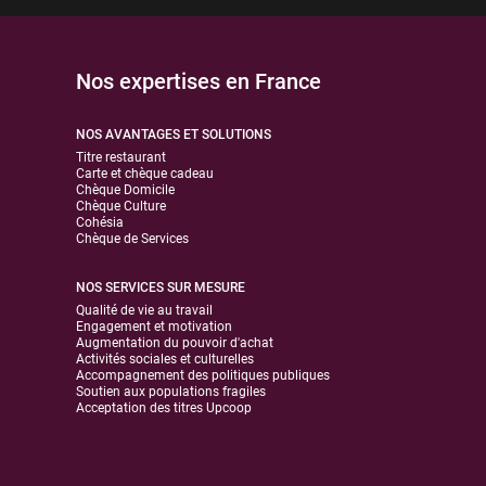
Nos expertises en France
NOS AVANTAGES ET SOLUTIONS
Titre restaurant
Carte et chèque cadeau
Chèque Domicile
Chèque Culture
Cohésia
Chèque de Services
NOS SERVICES SUR MESURE
Qualité de vie au travail
Engagement et motivation
Augmentation du pouvoir d'achat
Activités sociales et culturelles
Accompagnement des politiques publiques
Soutien aux populations fragiles
Acceptation des titres Upcoop