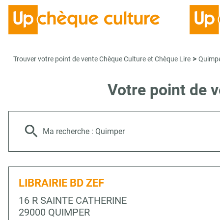
>
Trouver votre point de vente Chèque Culture et Chèque Lire
Quimp
Votre point de 
Ma recherche :
Quimper
LIBRAIRIE BD ZEF
16 R SAINTE CATHERINE
29000 QUIMPER