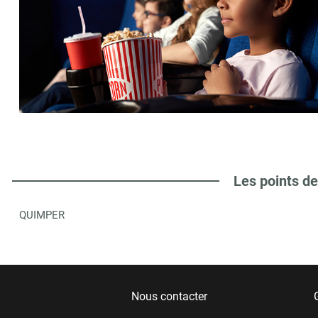
Les points de
QUIMPER
Nous contacter