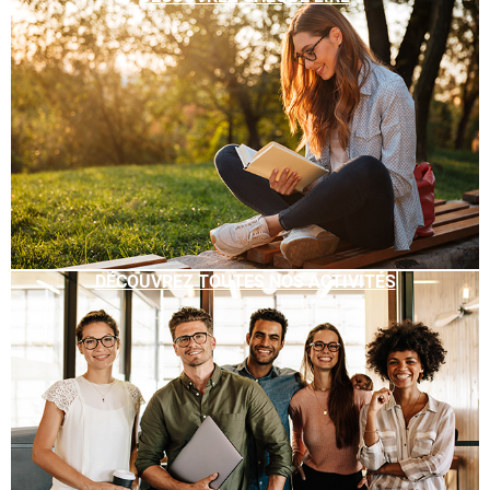
DÉCOUVREZ TOUTES NOS ACTIVITÉS