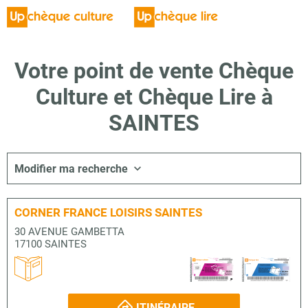
Votre point de vente Chèque
Culture et Chèque Lire à
SAINTES
Modifier ma recherche
CORNER FRANCE LOISIRS SAINTES
30 AVENUE GAMBETTA
17100 SAINTES
ITINÉRAIRE