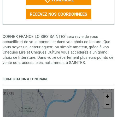
RECEVEZ NOS COORDONNÉES
CORNER FRANCE LOISIRS SAINTES sera ravie de vous
accueillir et de vous conseiller dans vos choix de lecture. Que
vous soyez un lecteur aguerri ou simple amateur, grâce à vos
Chèques Lire et Chèques Culture vous accéderez à un grand
choix de littérature. Dans votre département plusieurs points de
vente sont accessibles, notamment à SAINTES.
LOCALISATION & ITINÉRAIRE
+
−