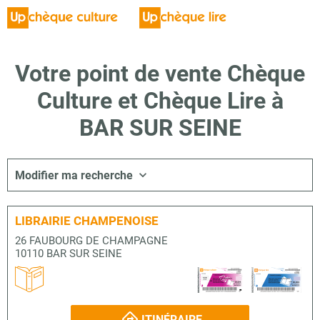
Votre point de vente Chèque
Culture et Chèque Lire à
BAR SUR SEINE
Modifier ma recherche
LIBRAIRIE CHAMPENOISE
26 FAUBOURG DE CHAMPAGNE
10110 BAR SUR SEINE
ITINÉRAIRE