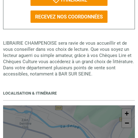
RECEVEZ NOS COORDONNÉES
LIBRAIRIE CHAMPENOISE sera ravie de vous accueillir et de
vous conseiller dans vos choix de lecture. Que vous soyez un
lecteur aguerri ou simple amateur, grâce à vos Chèques Lire et
Chèques Culture vous accéderez à un grand choix de littérature.
Dans votre département plusieurs points de vente sont
accessibles, notamment à BAR SUR SEINE.
LOCALISATION & ITINÉRAIRE
+
−