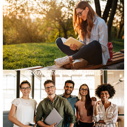
DÉCOUVREZ TOUTES NOS ACTIVITÉS