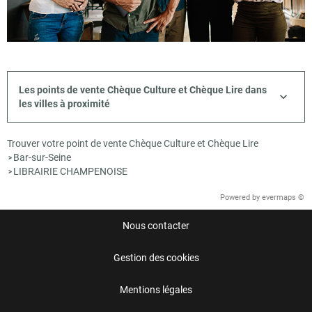
Les points de vente Chèque Culture et Chèque Lire dans
les villes à proximité
Trouver votre point de vente Chèque Culture et Chèque Lire
Bar-sur-Seine
>
LIBRAIRIE CHAMPENOISE
>
Powered by
evermaps ©
Nous contacter
Gestion des cookies
Mentions légales