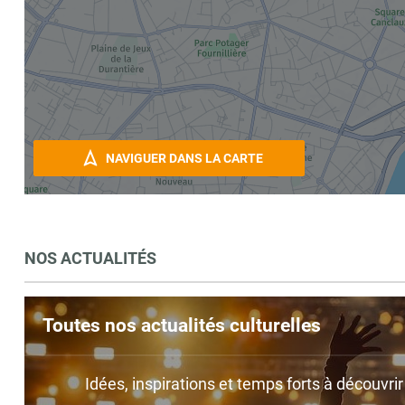
NAVIGUER DANS LA CARTE
NOS ACTUALITÉS
Toutes nos actualités culturelles
Idées, inspirations et temps forts à découvri