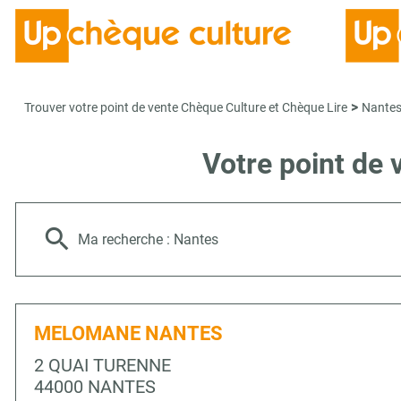
>
Trouver votre point de vente Chèque Culture et Chèque Lire
Nante
Votre point de
Ma recherche :
Nantes
MELOMANE NANTES
2 QUAI TURENNE
44000 NANTES