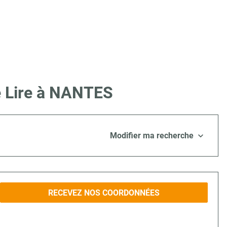
e Lire à NANTES
Modifier ma recherche
RECEVEZ NOS COORDONNÉES