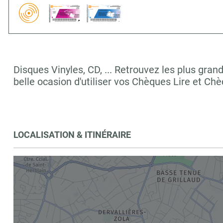
Disques Vinyles, CD, ... Retrouvez les plus 
belle ocasion d'utiliser vos Chèques Lire et Ch
LOCALISATION & ITINÉRAIRE