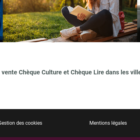
 vente Chèque Culture et Chèque Lire dans les vill
Gestion des cookies
Mentions légales