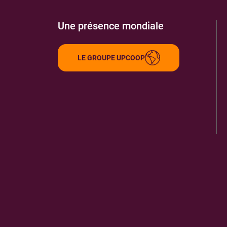
Une présence mondiale
LE GROUPE UPCOOP