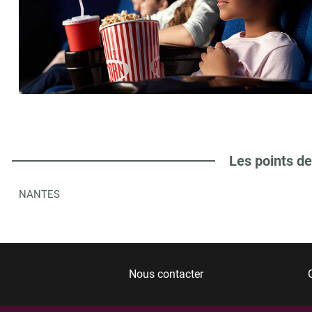
Les points de
NANTES
Nous contacter