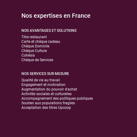
Nos expertises en France
NOS AVANTAGES ET SOLUTIONS
Titre restaurant
Carte et chèque cadeau
Chèque Domicile
Chèque Culture
Cohésia
Chèque de Services
NOS SERVICES SUR MESURE
Qualité de vie au travail
Engagement et motivation
Augmentation du pouvoir d'achat
Activités sociales et culturelles
Accompagnement des politiques publiques
Soutien aux populations fragiles
Acceptation des titres Upcoop