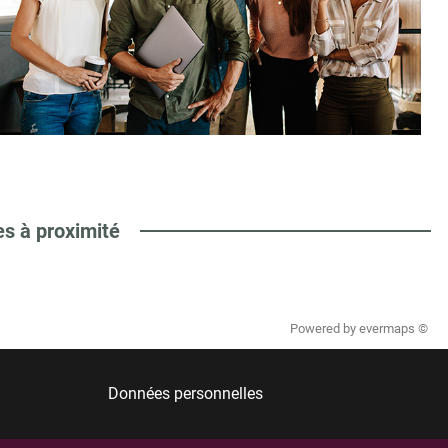
es à proximité
Powered by
evermaps ©
Données personnelles