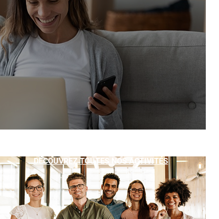
DÉCOUVREZ TOUTES NOS ACTIVITÉS