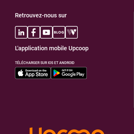
Retrouvez-nous sur
L'application mobile Upcoop
TÉLÉCHARGER SUR IOS ET ANDROID