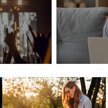
DÉCOUVREZ CHÈQUE LIRE