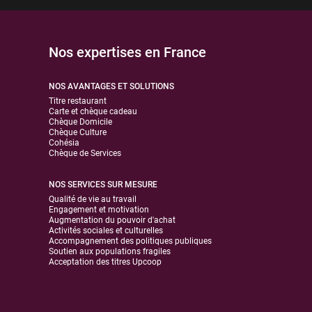
Nos expertises en France
NOS AVANTAGES ET SOLUTIONS
Titre restaurant
Carte et chèque cadeau
Chèque Domicile
Chèque Culture
Cohésia
Chèque de Services
NOS SERVICES SUR MESURE
Qualité de vie au travail
Engagement et motivation
Augmentation du pouvoir d'achat
Activités sociales et culturelles
Accompagnement des politiques publiques
Soutien aux populations fragiles
Acceptation des titres Upcoop