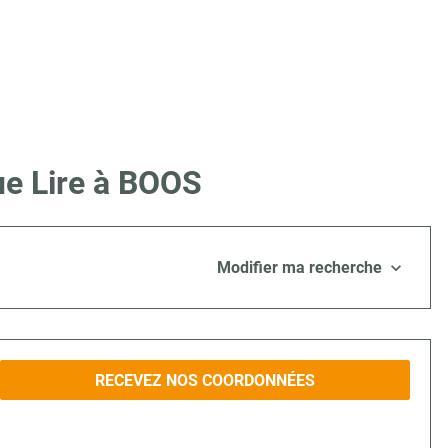
ue Lire à BOOS
Modifier ma recherche
RECEVEZ NOS COORDONNÉES