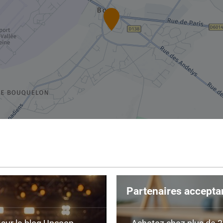
Partenaires accepta