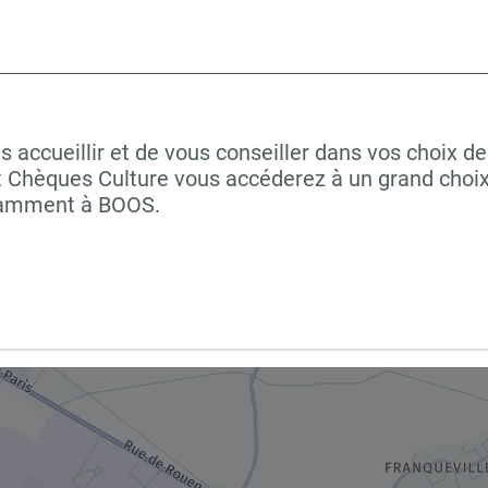
ccueillir et de vous conseiller dans vos choix de 
t Chèques Culture vous accéderez à un grand choix
otamment à BOOS.