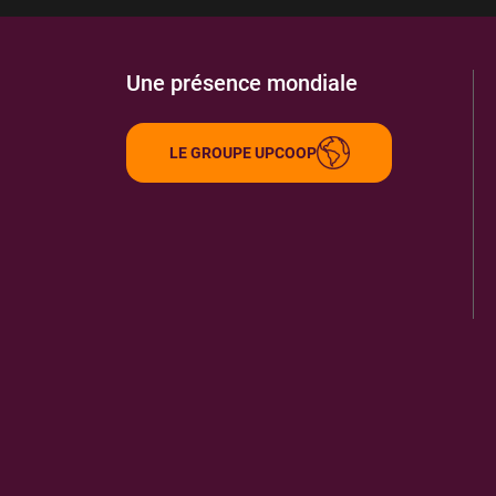
Une présence mondiale
LE GROUPE UPCOOP