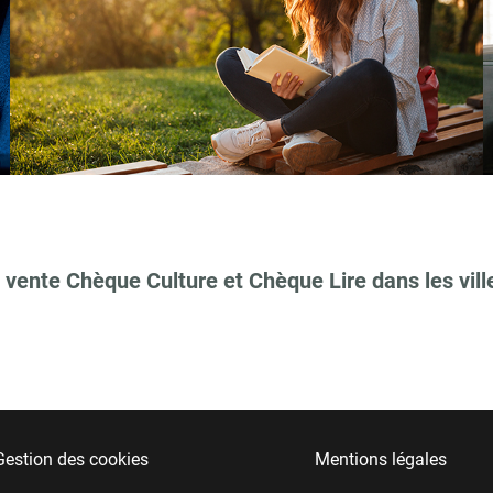
 vente Chèque Culture et Chèque Lire dans les vill
Gestion des cookies
Mentions légales