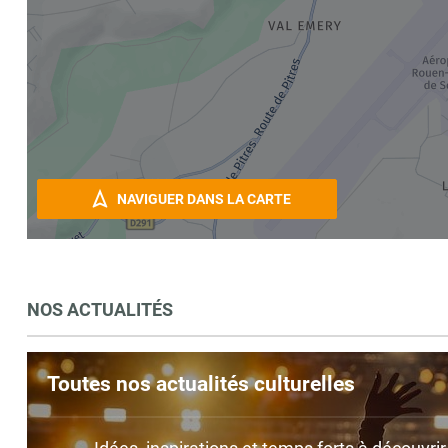
NAVIGUER DANS LA CARTE
NOS ACTUALITÉS
Toutes nos actualités culturelles