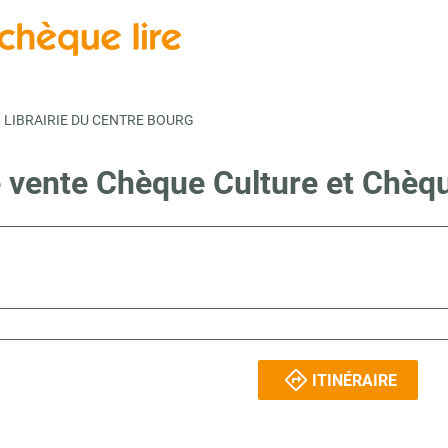
LIBRAIRIE DU CENTRE BOURG
e vente Chèque Culture et Chèq
ITINÉRAIRE