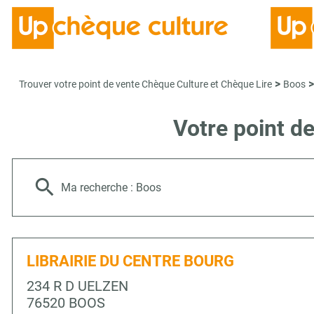
>
>
Trouver votre point de vente Chèque Culture et Chèque Lire
Boos
Votre point d
Ma recherche :
Boos
LIBRAIRIE DU CENTRE BOURG
234 R D UELZEN
76520 BOOS