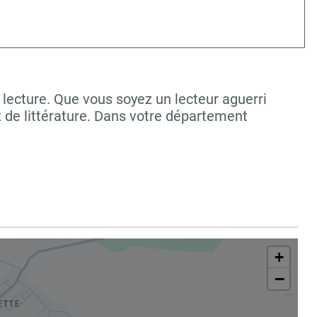
lecture. Que vous soyez un lecteur aguerri
 de littérature. Dans votre département
+
−