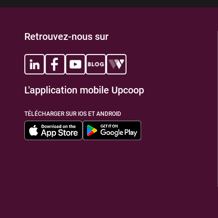
Retrouvez-nous sur
L'application mobile Upcoop
TÉLÉCHARGER SUR IOS ET ANDROID