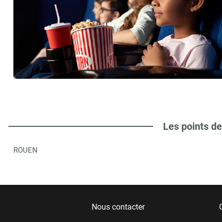
Les points de
ROUEN
Nous contacter