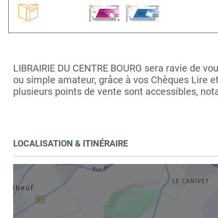
LIBRAIRIE DU CENTRE BOURG sera ravie de vous a
ou simple amateur, grâce à vos Chèques Lire e
plusieurs points de vente sont accessibles, n
LOCALISATION & ITINÉRAIRE