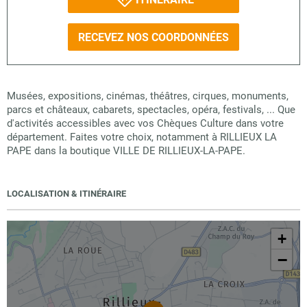
RECEVEZ NOS COORDONNÉES
Musées, expositions, cinémas, théâtres, cirques, monuments,
parcs et châteaux, cabarets, spectacles, opéra, festivals, ... Que
d'activités accessibles avec vos Chèques Culture dans votre
département. Faites votre choix, notamment à RILLIEUX LA
PAPE dans la boutique VILLE DE RILLIEUX-LA-PAPE.
LOCALISATION & ITINÉRAIRE
+
−