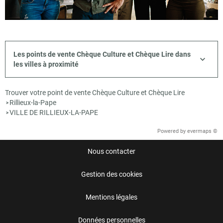
Les points de vente Chèque Culture et Chèque Lire dans
les villes à proximité
Trouver votre point de vente Chèque Culture et Chèque Lire
Rillieux-la-Pape
>
VILLE DE RILLIEUX-LA-PAPE
>
Powered by
evermaps ©
Nous contacter
Gestion des cookies
Mentions légales
Données personnelles