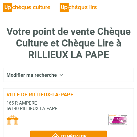
Votre point de vente Chèque
Culture et Chèque Lire à
RILLIEUX LA PAPE
Modifier ma recherche
VILLE DE RILLIEUX-LA-PAPE
165 R AMPERE
69140 RILLIEUX LA PAPE
ITINÉRAIRE