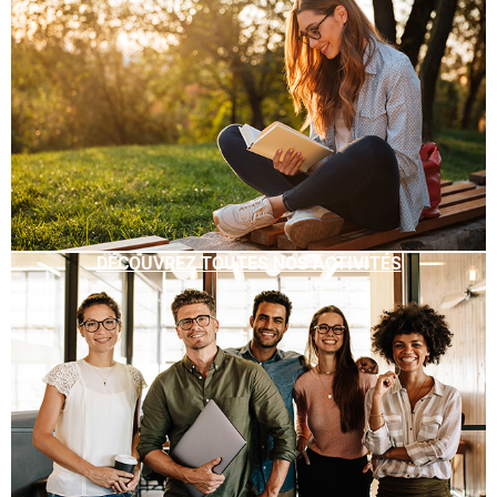
DÉCOUVREZ TOUTES NOS ACTIVITÉS