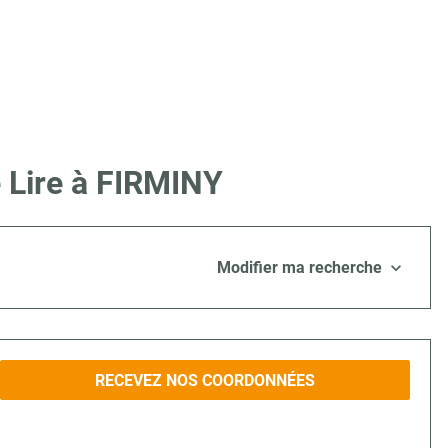
 Lire à FIRMINY
Modifier ma recherche
RECEVEZ NOS COORDONNÉES