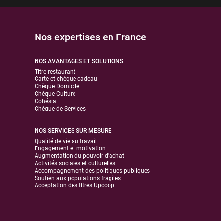
Nos expertises en France
NOS AVANTAGES ET SOLUTIONS
Titre restaurant
Carte et chèque cadeau
Chèque Domicile
Chèque Culture
Cohésia
Chèque de Services
NOS SERVICES SUR MESURE
Qualité de vie au travail
Engagement et motivation
Augmentation du pouvoir d'achat
Activités sociales et culturelles
Accompagnement des politiques publiques
Soutien aux populations fragiles
Acceptation des titres Upcoop