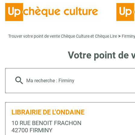
>
Trouver votre point de vente Chèque Culture et Chèque Lire
Firmin
Votre point de
Ma recherche :
Firminy
LIBRAIRIE DE L'ONDAINE
10 RUE BENOIT FRACHON
42700 FIRMINY