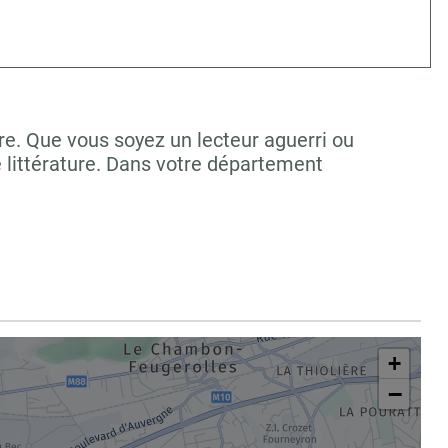
re. Que vous soyez un lecteur aguerri ou
 littérature. Dans votre département
+
−