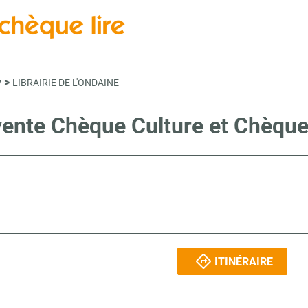
>
y
LIBRAIRIE DE L'ONDAINE
 vente Chèque Culture et Chèque
ITINÉRAIRE