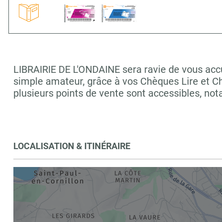
LIBRAIRIE DE L'ONDAINE sera ravie de vous accue
simple amateur, grâce à vos Chèques Lire et C
plusieurs points de vente sont accessibles, n
LOCALISATION & ITINÉRAIRE