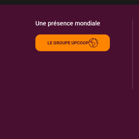
Une présence mondiale
LE GROUPE UPCOOP