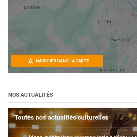
NAVIGUER DANS LA CARTE
NOS ACTUALITÉS
Toutes nos actualités culturelles