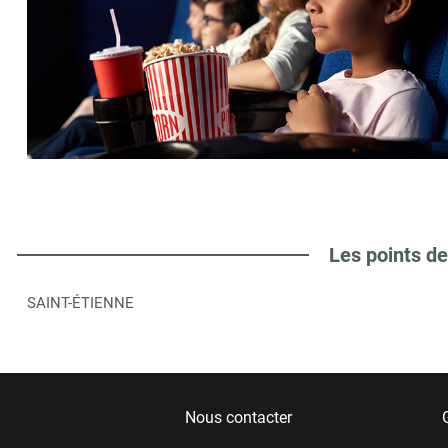
Les points de
SAINT-ÉTIENNE
Nous contacter