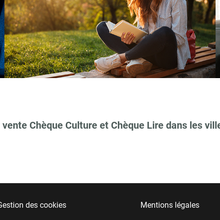
 vente Chèque Culture et Chèque Lire dans les vill
Gestion des cookies
Mentions légales