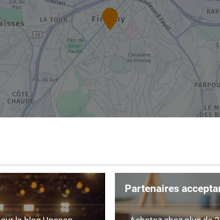
Partenaires accepta