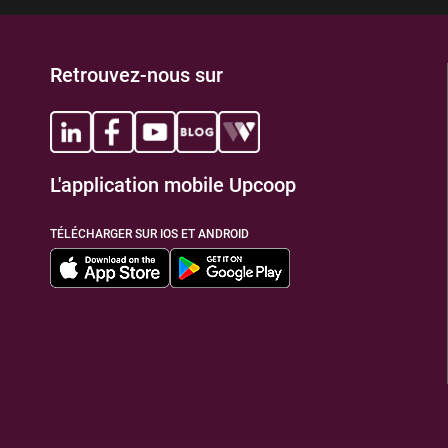
Retrouvez-nous sur
L'application mobile Upcoop
TÉLÉCHARGER SUR IOS ET ANDROID