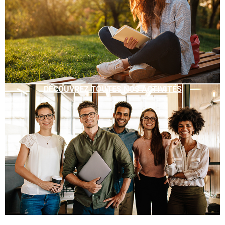
DÉCOUVREZ TOUTES NOS ACTIVITÉS