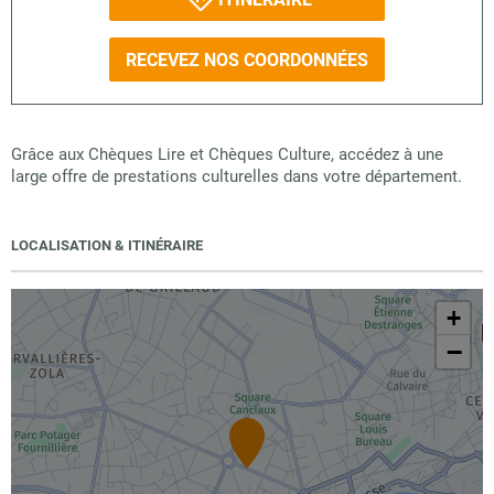
RECEVEZ NOS COORDONNÉES
Grâce aux Chèques Lire et Chèques Culture, accédez à une
large offre de prestations culturelles dans votre département.
LOCALISATION & ITINÉRAIRE
+
−