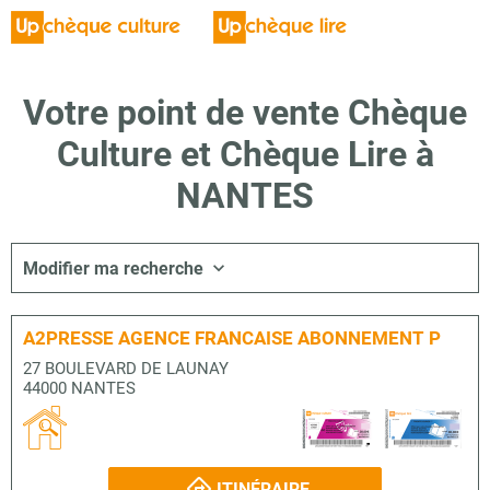
Votre point de vente Chèque
Culture et Chèque Lire à
NANTES
Modifier ma recherche
A2PRESSE AGENCE FRANCAISE ABONNEMENT P
27 BOULEVARD DE LAUNAY
44000 NANTES
ITINÉRAIRE