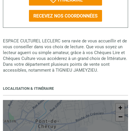
RECEVEZ NOS COORDONNÉES
ESPACE CULTUREL LECLERC sera ravie de vous accueillir et de
vous conseiller dans vos choix de lecture. Que vous soyez un
lecteur aguerri ou simple amateur, grâce à vos Chèques Lire et
Chèques Culture vous accéderez à un grand choix de littérature.
Dans votre département plusieurs points de vente sont
accessibles, notamment à TIGNIEU JAMEYZIEU.
LOCALISATION & ITINÉRAIRE
+
−