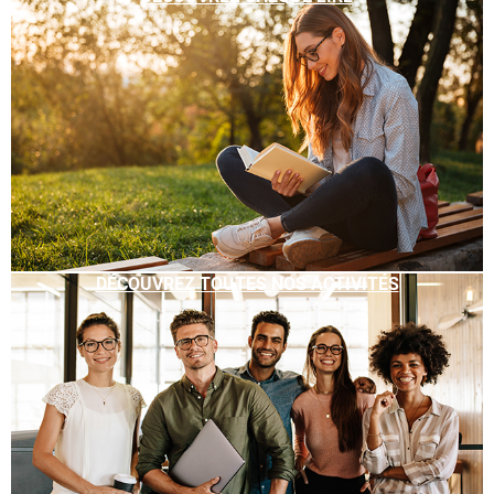
DÉCOUVREZ TOUTES NOS ACTIVITÉS