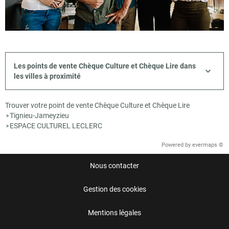
Les points de vente Chèque Culture et Chèque Lire dans
les villes à proximité
Trouver votre point de vente Chèque Culture et Chèque Lire
Tignieu-Jameyzieu
>
ESPACE CULTUREL LECLERC
>
Powered by
evermaps ©
Nous contacter
Gestion des cookies
Mentions légales