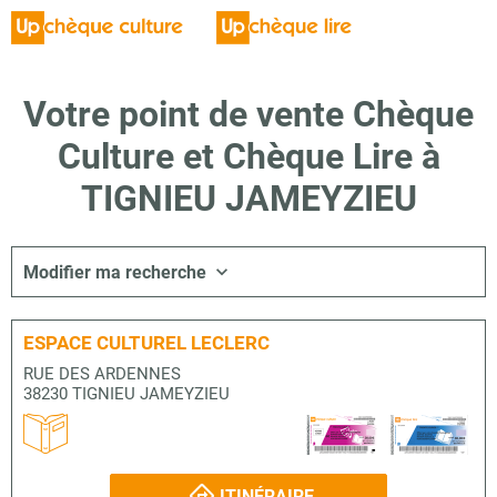
Votre point de vente Chèque
Culture et Chèque Lire à
TIGNIEU JAMEYZIEU
Modifier ma recherche
ESPACE CULTUREL LECLERC
RUE DES ARDENNES
38230 TIGNIEU JAMEYZIEU
ITINÉRAIRE