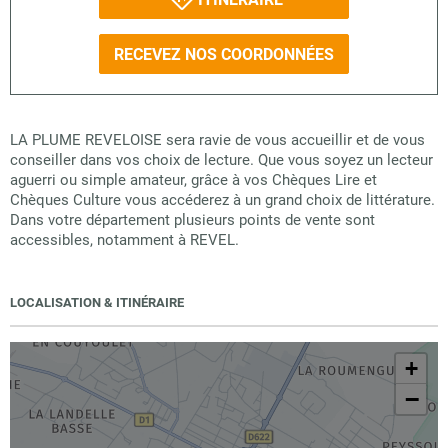
RECEVEZ NOS COORDONNÉES
LA PLUME REVELOISE sera ravie de vous accueillir et de vous
conseiller dans vos choix de lecture. Que vous soyez un lecteur
aguerri ou simple amateur, grâce à vos Chèques Lire et
Chèques Culture vous accéderez à un grand choix de littérature.
Dans votre département plusieurs points de vente sont
accessibles, notamment à REVEL.
LOCALISATION & ITINÉRAIRE
+
−