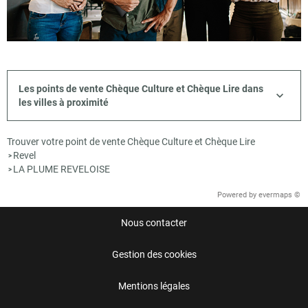
Les points de vente Chèque Culture et Chèque Lire dans
les villes à proximité
Trouver votre point de vente Chèque Culture et Chèque Lire
Revel
>
LA PLUME REVELOISE
>
Powered by
evermaps ©
Nous contacter
Gestion des cookies
Mentions légales