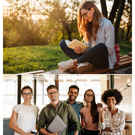
DÉCOUVREZ TOUTES NOS ACTIVITÉS