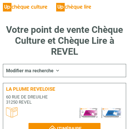
Votre point de vente Chèque
Culture et Chèque Lire à
REVEL
Modifier ma recherche
LA PLUME REVELOISE
60 RUE DE DREUILHE
31250 REVEL
ITINÉRAIRE