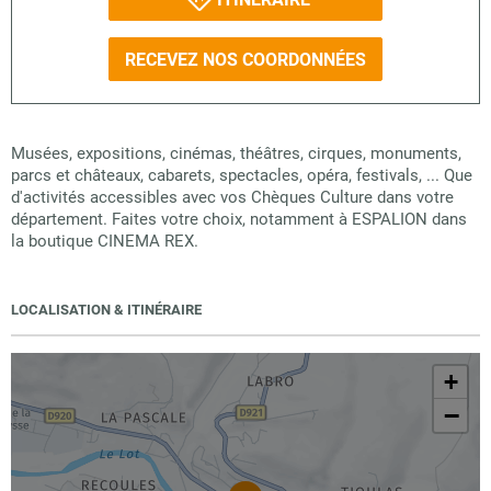
RECEVEZ NOS COORDONNÉES
Musées, expositions, cinémas, théâtres, cirques, monuments,
parcs et châteaux, cabarets, spectacles, opéra, festivals, ... Que
d'activités accessibles avec vos Chèques Culture dans votre
département. Faites votre choix, notamment à ESPALION dans
la boutique CINEMA REX.
LOCALISATION & ITINÉRAIRE
+
−