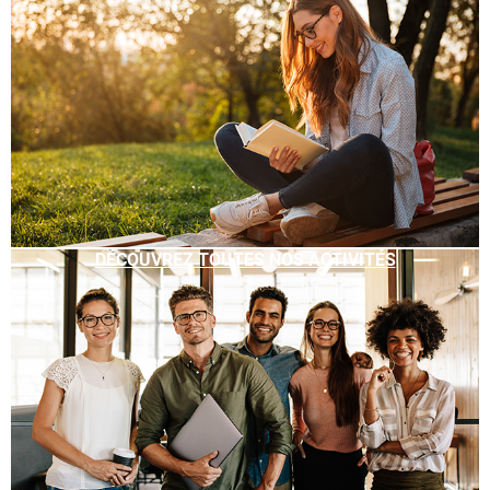
DÉCOUVREZ TOUTES NOS ACTIVITÉS