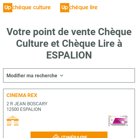
Votre point de vente Chèque
Culture et Chèque Lire à
ESPALION
Modifier ma recherche
CINEMA REX
2 R JEAN BOSCARY
12500 ESPALION
ITINÉRAIRE