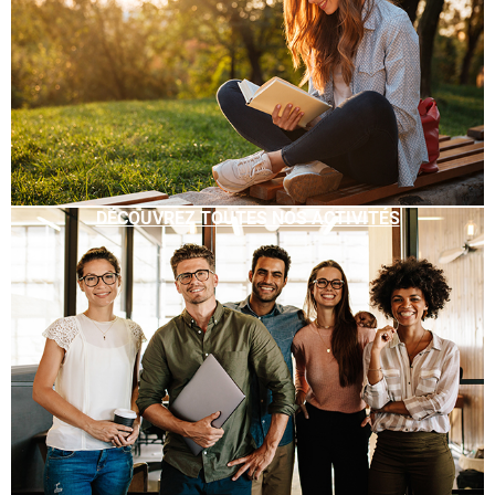
DÉCOUVREZ TOUTES NOS ACTIVITÉS