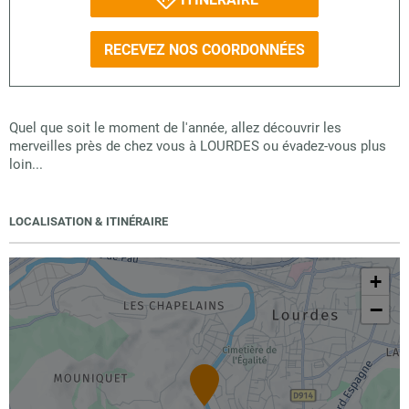
RECEVEZ NOS COORDONNÉES
Quel que soit le moment de l'année, allez découvrir les
merveilles près de chez vous à LOURDES ou évadez-vous plus
loin...
LOCALISATION & ITINÉRAIRE
+
−