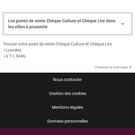
Les points de vente Chèque Culture et Chèque Lire dans
les villes à proximité
Trouver votre point de vente Chèque Culture et Chèque Lire
Lourdes
>
V T L SARL
>
Powered by
evermaps ©
Nous contacter
Gestion des cookies
Mentions légales
Données personnelles