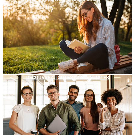
DÉCOUVREZ TOUTES NOS ACTIVITÉS