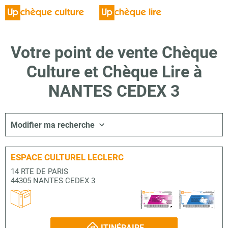
Votre point de vente Chèque
Culture et Chèque Lire à
NANTES CEDEX 3
Modifier ma recherche
ESPACE CULTUREL LECLERC
14 RTE DE PARIS
44305 NANTES CEDEX 3
ITINÉRAIRE