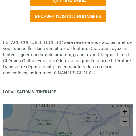
RECEVEZ NOS COORDONNÉES
ESPACE CULTUREL LECLERC sera ravie de vous accueillir et de
vous conseiller dans vos choix de lecture. Que vous soyez un
lecteur aguerri ou simple amateur, grâce à vos Chèques Lire et
Chèques Culture vous accéderez à un grand choix de littérature.
Dans votre département plusieurs points de vente sont
accessibles, notamment à NANTES CEDEX 3.
LOCALISATION & ITINÉRAIRE
+
−