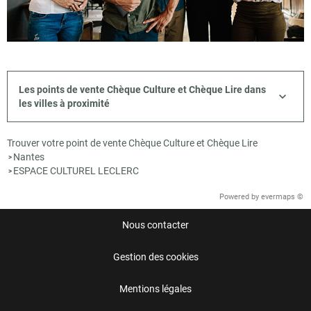
Les points de vente Chèque Culture et Chèque Lire dans
les villes à proximité
Trouver votre point de vente Chèque Culture et Chèque Lire
Nantes
>
ESPACE CULTUREL LECLERC
>
Powered by
evermaps ©
Nous contacter
Gestion des cookies
Mentions légales