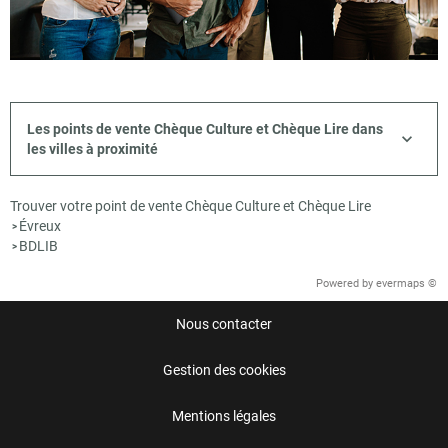
Les points de vente Chèque Culture et Chèque Lire dans
les villes à proximité
Trouver votre point de vente Chèque Culture et Chèque Lire
Évreux
>
BDLIB
>
Powered by
evermaps ©
Nous contacter
Gestion des cookies
Mentions légales