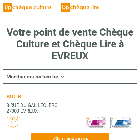
Votre point de vente Chèque
Culture et Chèque Lire à
EVREUX
Modifier ma recherche
BDLIB
8 RUE DU GAL LECLERC
27000 EVREUX
ITINÉRAIRE