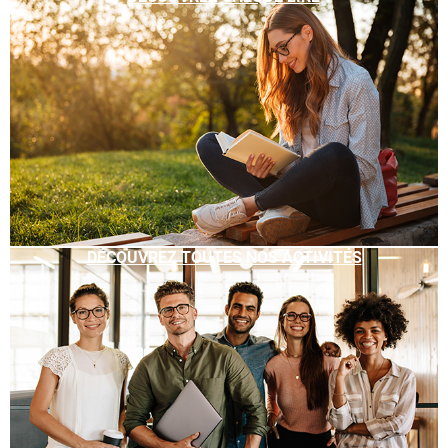
DÉCOUVREZ TOUTES NOS ACTIVITÉS