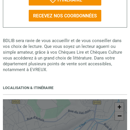
RECEVEZ NOS COORDONNÉES
BDLIB sera ravie de vous accueillir et de vous conseiller dans
vos choix de lecture. Que vous soyez un lecteur aguerri ou
simple amateur, grâce à vos Chèques Lire et Chèques Culture
vous accéderez à un grand choix de littérature. Dans votre
département plusieurs points de vente sont accessibles,
notamment à EVREUX.
LOCALISATION & ITINÉRAIRE
+
−