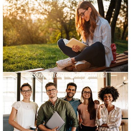
DÉCOUVREZ TOUTES NOS ACTIVITÉS