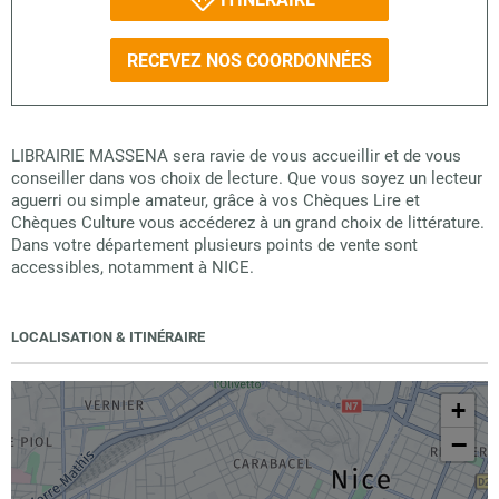
RECEVEZ NOS COORDONNÉES
LIBRAIRIE MASSENA sera ravie de vous accueillir et de vous
conseiller dans vos choix de lecture. Que vous soyez un lecteur
aguerri ou simple amateur, grâce à vos Chèques Lire et
Chèques Culture vous accéderez à un grand choix de littérature.
Dans votre département plusieurs points de vente sont
accessibles, notamment à NICE.
LOCALISATION & ITINÉRAIRE
+
−