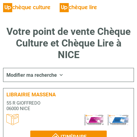
Votre point de vente Chèque
Culture et Chèque Lire à
NICE
Modifier ma recherche
LIBRAIRIE MASSENA
55 R GIOFFREDO
06000 NICE
ITINÉRAIRE