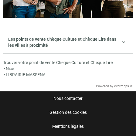
Les points de vente Chèque Culture et Chèque Lire dans
les villes à proximité
Trouver votre point de vente Chèque Culture et Chèque Lire
Nice
>
LIBRAIRIE MASSENA
>
Powered by
evermaps ©
Nous contacter
Gestion des cookies
Mentions légales