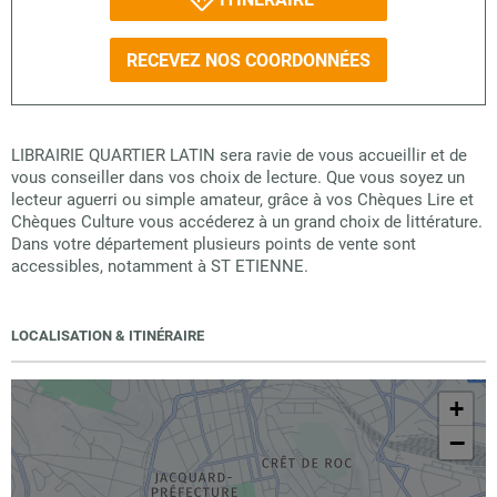
RECEVEZ NOS COORDONNÉES
LIBRAIRIE QUARTIER LATIN sera ravie de vous accueillir et de
vous conseiller dans vos choix de lecture. Que vous soyez un
lecteur aguerri ou simple amateur, grâce à vos Chèques Lire et
Chèques Culture vous accéderez à un grand choix de littérature.
Dans votre département plusieurs points de vente sont
accessibles, notamment à ST ETIENNE.
LOCALISATION & ITINÉRAIRE
+
−