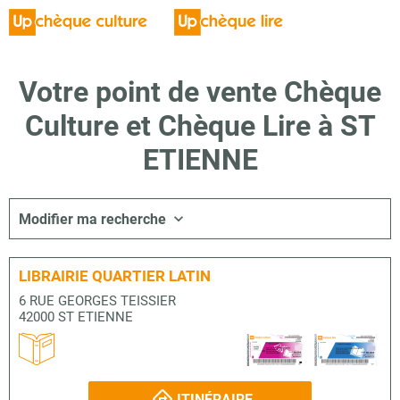
Votre point de vente Chèque
Culture et Chèque Lire à ST
ETIENNE
Modifier ma recherche
LIBRAIRIE QUARTIER LATIN
6 RUE GEORGES TEISSIER
42000 ST ETIENNE
ITINÉRAIRE