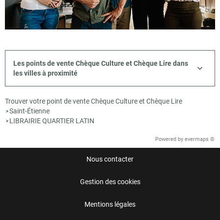
Les points de vente Chèque Culture et Chèque Lire dans
les villes à proximité
Trouver votre point de vente Chèque Culture et Chèque Lire
Saint-Étienne
>
LIBRAIRIE QUARTIER LATIN
>
Powered by
evermaps ©
Nous contacter
Gestion des cookies
Mentions légales