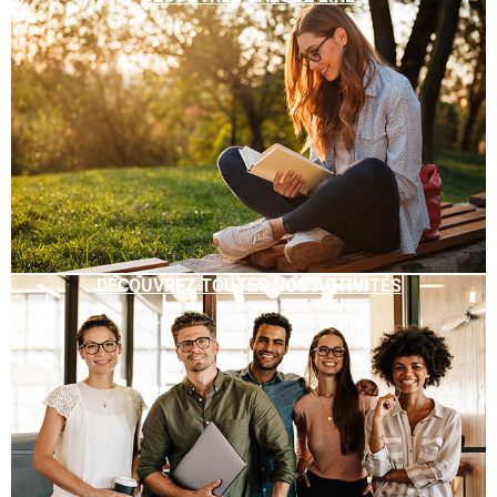
DÉCOUVREZ TOUTES NOS ACTIVITÉS