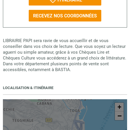
RECEVEZ NOS COORDONNÉES
LIBRAIRIE PAPI sera ravie de vous accueillir et de vous
conseiller dans vos choix de lecture. Que vous soyez un lecteur
aguerri ou simple amateur, grâce à vos Chèques Lire et
Chèques Culture vous accéderez à un grand choix de littérature.
Dans votre département plusieurs points de vente sont
accessibles, notamment à BASTIA.
LOCALISATION & ITINÉRAIRE
+
−