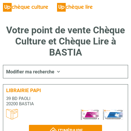
Votre point de vente Chèque
Culture et Chèque Lire à
BASTIA
Modifier ma recherche
LIBRAIRIE PAPI
39 BD PAOLI
20200 BASTIA
ITINÉRAIRE