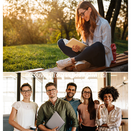
DÉCOUVREZ TOUTES NOS ACTIVITÉS