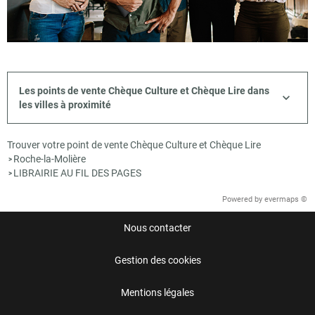
Les points de vente Chèque Culture et Chèque Lire dans
les villes à proximité
Trouver votre point de vente Chèque Culture et Chèque Lire
Roche-la-Molière
>
LIBRAIRIE AU FIL DES PAGES
>
Powered by
evermaps ©
Nous contacter
Gestion des cookies
Mentions légales