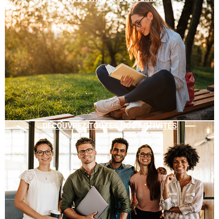
DÉCOUVREZ TOUTES NOS ACTIVITÉS