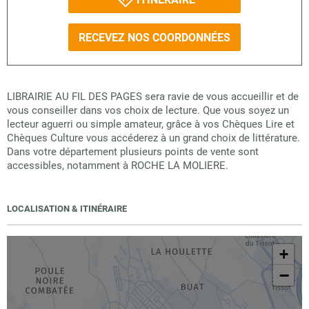
RECEVEZ NOS COORDONNÉES
LIBRAIRIE AU FIL DES PAGES sera ravie de vous accueillir et de
vous conseiller dans vos choix de lecture. Que vous soyez un
lecteur aguerri ou simple amateur, grâce à vos Chèques Lire et
Chèques Culture vous accéderez à un grand choix de littérature.
Dans votre département plusieurs points de vente sont
accessibles, notamment à ROCHE LA MOLIERE.
LOCALISATION & ITINÉRAIRE
+
−