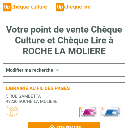
Votre point de vente Chèque
Culture et Chèque Lire à
ROCHE LA MOLIERE
Modifier ma recherche
LIBRAIRIE AU FIL DES PAGES
5 RUE GAMBETTA
42230 ROCHE LA MOLIERE
ITINÉRAIRE