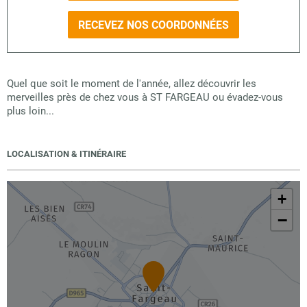
RECEVEZ NOS COORDONNÉES
Quel que soit le moment de l'année, allez découvrir les
merveilles près de chez vous à ST FARGEAU ou évadez-vous
plus loin...
LOCALISATION & ITINÉRAIRE
+
−