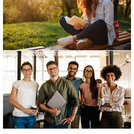
DÉCOUVREZ TOUTES NOS ACTIVITÉS