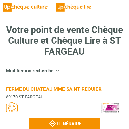
Votre point de vente Chèque
Culture et Chèque Lire à ST
FARGEAU
Modifier ma recherche
FERME DU CHATEAU MME SAINT REQUIER
89170 ST FARGEAU
ITINÉRAIRE