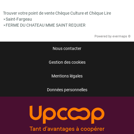
Trouver votre point de vente Chèque Culture et Chèque Lire
Saint-Fargeau
>
FERME DU CHATEAU MME SAINT REQUIER
>
Powered by
evermaps ©
Nous contacter
Gestion des cookies
Mentions légales
Données personnelles