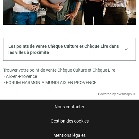
Les points de vente Chèque Culture et Chèque Lire dans
les villes à proximité
Trouver votre point de vente Chèque Culture et Chèque Lire
Aix-en-Provence
>
FORUM HARMONIA MUNDI AIX EN PROVENCE
>
Powered by
evermaps ©
Nous contacter
Gestion des cookies
Mentions légales