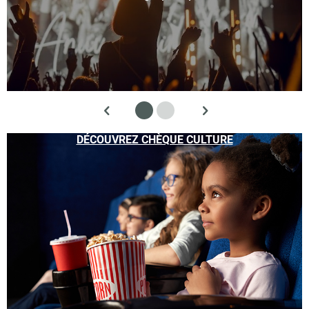
DÉCOUVREZ CHÈQUE CULTURE