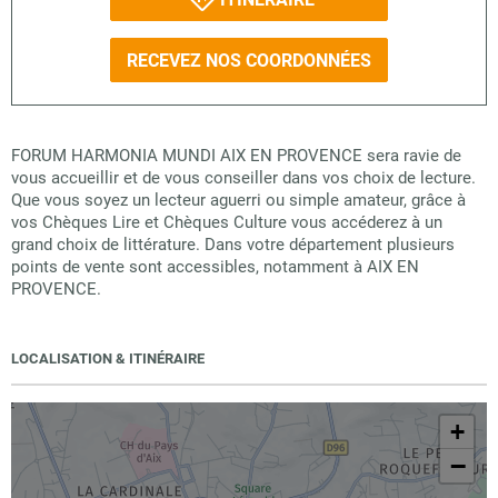
RECEVEZ NOS COORDONNÉES
FORUM HARMONIA MUNDI AIX EN PROVENCE sera ravie de
vous accueillir et de vous conseiller dans vos choix de lecture.
Que vous soyez un lecteur aguerri ou simple amateur, grâce à
vos Chèques Lire et Chèques Culture vous accéderez à un
grand choix de littérature. Dans votre département plusieurs
points de vente sont accessibles, notamment à AIX EN
PROVENCE.
LOCALISATION & ITINÉRAIRE
+
−