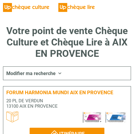
Votre point de vente Chèque
Culture et Chèque Lire à AIX
EN PROVENCE
Modifier ma recherche
FORUM HARMONIA MUNDI AIX EN PROVENCE
20 PL DE VERDUN
13100 AIX EN PROVENCE
ITINÉRAIRE