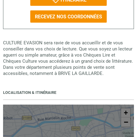
RECEVEZ NOS COORDONNÉES
CULTURE EVASION sera ravie de vous accueillir et de vous
conseiller dans vos choix de lecture. Que vous soyez un lecteur
aguerri ou simple amateur, grâce à vos Chèques Lire et
Chèques Culture vous accéderez à un grand choix de littérature.
Dans votre département plusieurs points de vente sont
accessibles, notamment à BRIVE LA GAILLARDE.
LOCALISATION & ITINÉRAIRE
+
−