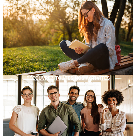
DÉCOUVREZ TOUTES NOS ACTIVITÉS