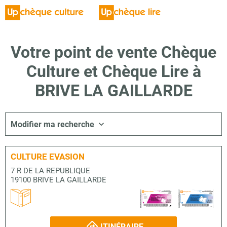
Votre point de vente Chèque
Culture et Chèque Lire à
BRIVE LA GAILLARDE
Modifier ma recherche
CULTURE EVASION
7 R DE LA REPUBLIQUE
19100 BRIVE LA GAILLARDE
ITINÉRAIRE