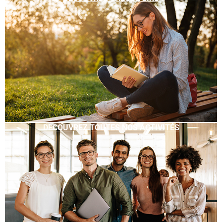
DÉCOUVREZ TOUTES NOS ACTIVITÉS