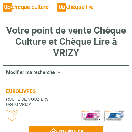
Votre point de vente Chèque
Culture et Chèque Lire à
VRIZY
Modifier ma recherche
EUROLIVRES
ROUTE DE VOUZIERS
08400 VRIZY
ITINÉRAIRE