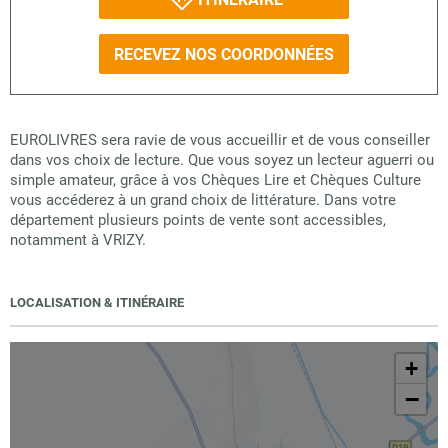
RECEVEZ NOS COORDONNÉES
EUROLIVRES sera ravie de vous accueillir et de vous conseiller
dans vos choix de lecture. Que vous soyez un lecteur aguerri ou
simple amateur, grâce à vos Chèques Lire et Chèques Culture
vous accéderez à un grand choix de littérature. Dans votre
département plusieurs points de vente sont accessibles,
notamment à VRIZY.
LOCALISATION & ITINÉRAIRE
+
−