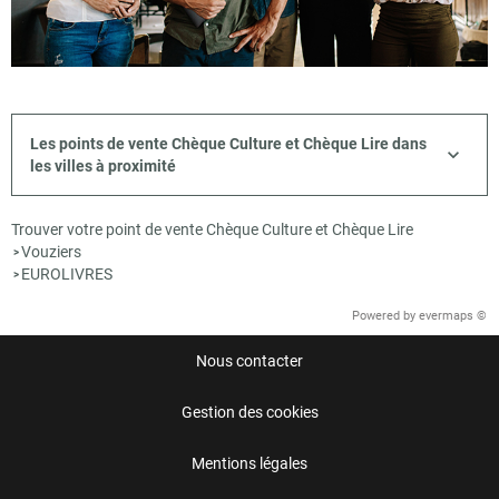
Les points de vente Chèque Culture et Chèque Lire dans
les villes à proximité
Trouver votre point de vente Chèque Culture et Chèque Lire
Vouziers
>
EUROLIVRES
>
Powered by
evermaps ©
Nous contacter
Gestion des cookies
Mentions légales