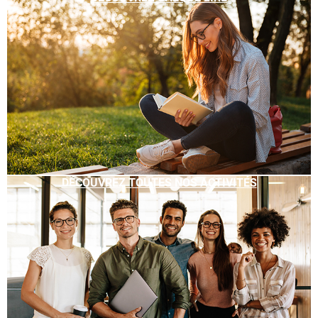
DÉCOUVREZ TOUTES NOS ACTIVITÉS