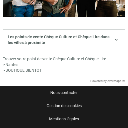
Les points de vente Chèque Culture et Chèque Lire dans
les villes à proximité
Trouver votre point de vente Chèque Culture et Chèque Lire
Nantes
>
BOUTIQUE BIENTOT
>
Powered by
evermaps ©
Nous contacter
Gestion des cookies
Mentions légales