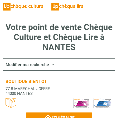
Votre point de vente Chèque
Culture et Chèque Lire à
NANTES
Modifier ma recherche
BOUTIQUE BIENTOT
77 R MARECHAL JOFFRE
44000 NANTES
ITINÉRAIRE