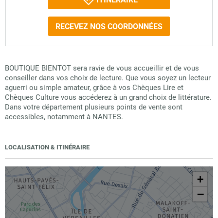
RECEVEZ NOS COORDONNÉES
BOUTIQUE BIENTOT sera ravie de vous accueillir et de vous
conseiller dans vos choix de lecture. Que vous soyez un lecteur
aguerri ou simple amateur, grâce à vos Chèques Lire et
Chèques Culture vous accéderez à un grand choix de littérature.
Dans votre département plusieurs points de vente sont
accessibles, notamment à NANTES.
LOCALISATION & ITINÉRAIRE
+
−