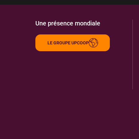
Une présence mondiale
LE GROUPE UPCOOP