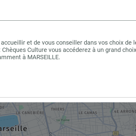
ccueillir et de vous conseiller dans vos choix de 
t Chèques Culture vous accéderez à un grand choix
notamment à MARSEILLE.