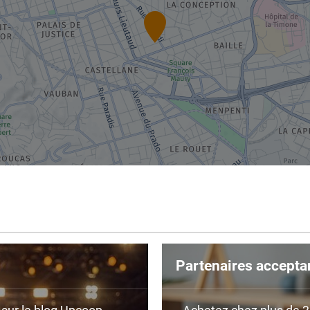
Partenaires accepta