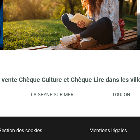
 vente Chèque Culture et Chèque Lire dans les vill
LA SEYNE-SUR-MER
TOULON
Gestion des cookies
Mentions légales