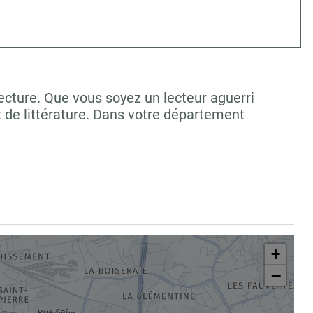
lecture. Que vous soyez un lecteur aguerri
 de littérature. Dans votre département
+
−