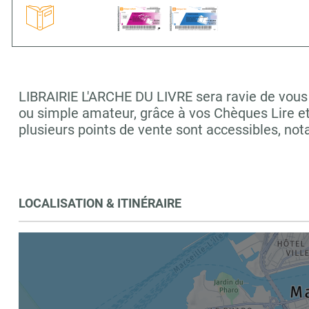
LIBRAIRIE L'ARCHE DU LIVRE sera ravie de vous a
ou simple amateur, grâce à vos Chèques Lire e
plusieurs points de vente sont accessibles, 
LOCALISATION & ITINÉRAIRE