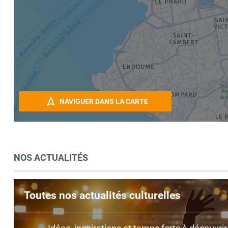
NAVIGUER DANS LA CARTE
NOS ACTUALITÉS
Toutes nos actualités culturelles