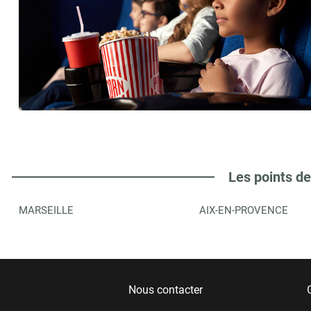
Les points de
MARSEILLE
AIX-EN-PROVENCE
Nous contacter