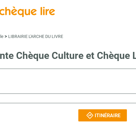
>
le
LIBRAIRIE L'ARCHE DU LIVRE
ente Chèque Culture et Chèque
ITINÉRAIRE