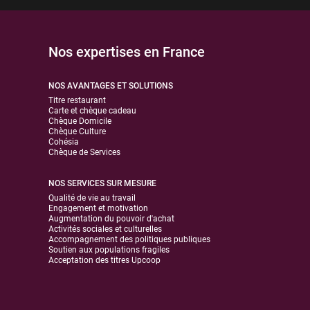
Nos expertises en France
NOS AVANTAGES ET SOLUTIONS
Titre restaurant
Carte et chèque cadeau
Chèque Domicile
Chèque Culture
Cohésia
Chèque de Services
NOS SERVICES SUR MESURE
Qualité de vie au travail
Engagement et motivation
Augmentation du pouvoir d'achat
Activités sociales et culturelles
Accompagnement des politiques publiques
Soutien aux populations fragiles
Acceptation des titres Upcoop