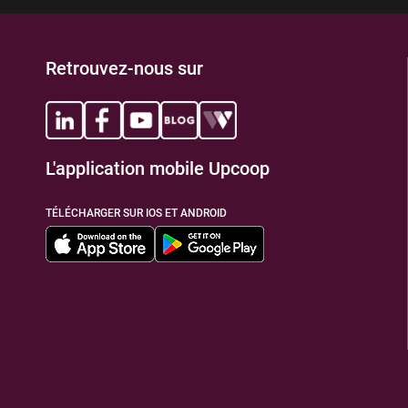
Retrouvez-nous sur
L'application mobile Upcoop
TÉLÉCHARGER SUR IOS ET ANDROID