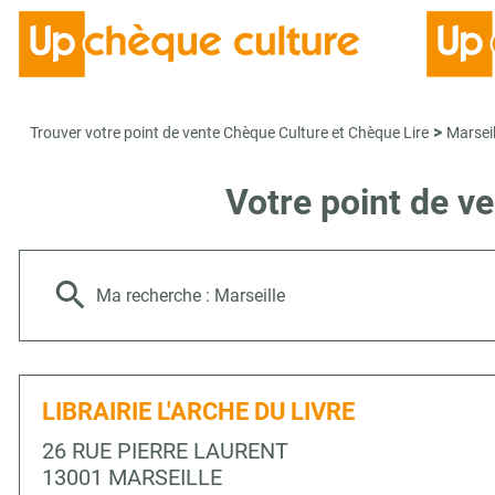
>
Trouver votre point de vente Chèque Culture et Chèque Lire
Marseil
Votre point de v
Ma recherche :
Marseille
LIBRAIRIE L'ARCHE DU LIVRE
26 RUE PIERRE LAURENT
13001 MARSEILLE