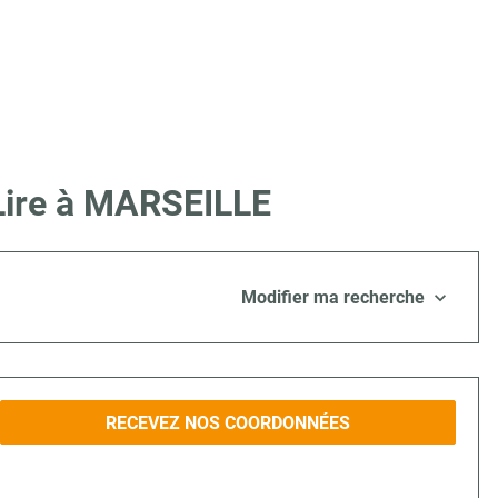
 Lire à MARSEILLE
Modifier ma recherche
RECEVEZ NOS COORDONNÉES