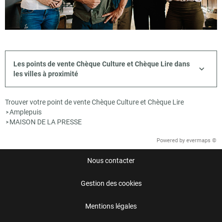
Les points de vente Chèque Culture et Chèque Lire dans
les villes à proximité
Trouver votre point de vente Chèque Culture et Chèque Lire
Amplepuis
>
MAISON DE LA PRESSE
>
Powered by
evermaps ©
Nous contacter
Gestion des cookies
Mentions légales