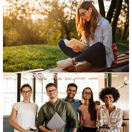
DÉCOUVREZ TOUTES NOS ACTIVITÉS