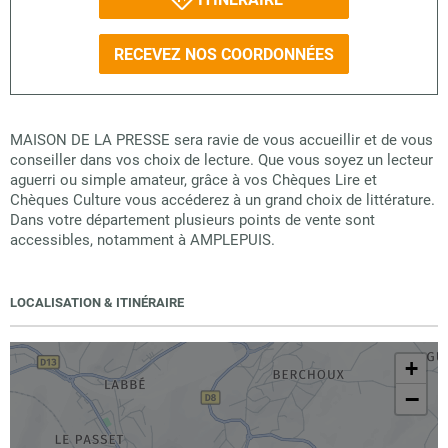
RECEVEZ NOS COORDONNÉES
MAISON DE LA PRESSE sera ravie de vous accueillir et de vous
conseiller dans vos choix de lecture. Que vous soyez un lecteur
aguerri ou simple amateur, grâce à vos Chèques Lire et
Chèques Culture vous accéderez à un grand choix de littérature.
Dans votre département plusieurs points de vente sont
accessibles, notamment à AMPLEPUIS.
LOCALISATION & ITINÉRAIRE
+
−