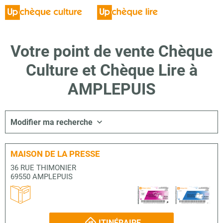
Votre point de vente Chèque
Culture et Chèque Lire à
AMPLEPUIS
Modifier ma recherche
MAISON DE LA PRESSE
36 RUE THIMONIER
69550 AMPLEPUIS
ITINÉRAIRE